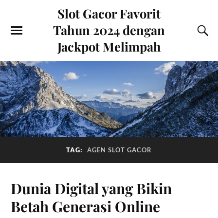
Slot Gacor Favorit
Tahun 2024 dengan
Jackpot Melimpah
TAG:
AGEN SLOT GACOR
Dunia Digital yang Bikin
Betah Generasi Online