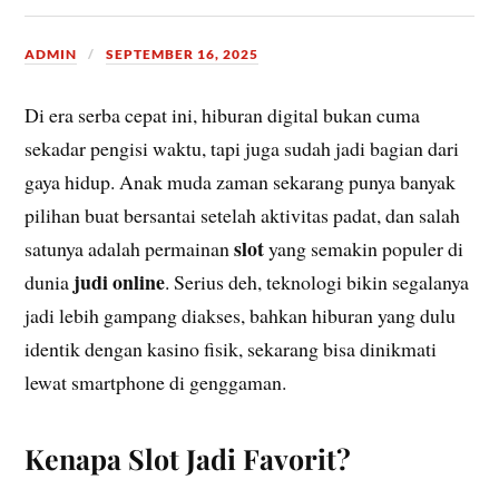
ADMIN
SEPTEMBER 16, 2025
Di era serba cepat ini, hiburan digital bukan cuma
sekadar pengisi waktu, tapi juga sudah jadi bagian dari
gaya hidup. Anak muda zaman sekarang punya banyak
pilihan buat bersantai setelah aktivitas padat, dan salah
slot
satunya adalah permainan
yang semakin populer di
judi online
dunia
. Serius deh, teknologi bikin segalanya
jadi lebih gampang diakses, bahkan hiburan yang dulu
identik dengan kasino fisik, sekarang bisa dinikmati
lewat smartphone di genggaman.
Kenapa Slot Jadi Favorit?