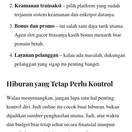
Keamanan transaksi
– pilih platform yang sudah
terjamin sistem keamanan dan enkripsi datanya.
Bonus dan promo
– ini salah satu daya tarik utama.
Agen slot gacor biasanya kasih bonus menarik biar
pemain betah.
Layanan pelanggan
– kalau ada masalah, dukungan
pelanggan yang sigap itu penting banget.
Hiburan yang Tetap Perlu Kontrol
Walau menyenangkan, jangan lupa satu hal penting:
kontrol diri. Judi online itu cocok buat hiburan, bukan
dijadikan sumber penghasilan utama. Jadi, atur waktu
dan budget biar tetap sehat secara finansial maupun