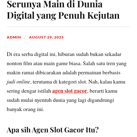
Serunya Main di Dunia
Digital yang Penuh Kejutan
ADMIN
AUGUST 29, 2025
Di era serba digital ini, hiburan sudah bukan sekadar
nonton film atau main game biasa. Salah satu tren yang
makin ramai dibicarakan adalah permainan berbasis
judi online
, terutama di kategori slot. Nah, kalau kamu
agen slot gacor
sering dengar istilah
, berarti kamu
sudah mulai nyentuh dunia yang lagi digandrungi
banyak orang ini.
Apa sih Agen Slot Gacor Itu?