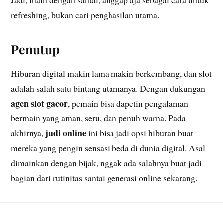
refreshing, bukan cari penghasilan utama.
Penutup
Hiburan digital makin lama makin berkembang, dan slot
adalah salah satu bintang utamanya. Dengan dukungan
agen slot gacor
, pemain bisa dapetin pengalaman
bermain yang aman, seru, dan penuh warna. Pada
judi online
akhirnya,
ini bisa jadi opsi hiburan buat
mereka yang pengin sensasi beda di dunia digital. Asal
dimainkan dengan bijak, nggak ada salahnya buat jadi
bagian dari rutinitas santai generasi online sekarang.