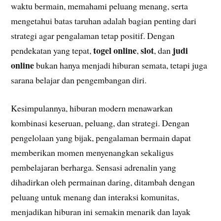
waktu bermain, memahami peluang menang, serta
mengetahui batas taruhan adalah bagian penting dari
strategi agar pengalaman tetap positif. Dengan
togel online
slot
judi
pendekatan yang tepat,
,
, dan
online
bukan hanya menjadi hiburan semata, tetapi juga
sarana belajar dan pengembangan diri.
Kesimpulannya, hiburan modern menawarkan
kombinasi keseruan, peluang, dan strategi. Dengan
pengelolaan yang bijak, pengalaman bermain dapat
memberikan momen menyenangkan sekaligus
pembelajaran berharga. Sensasi adrenalin yang
dihadirkan oleh permainan daring, ditambah dengan
peluang untuk menang dan interaksi komunitas,
menjadikan hiburan ini semakin menarik dan layak