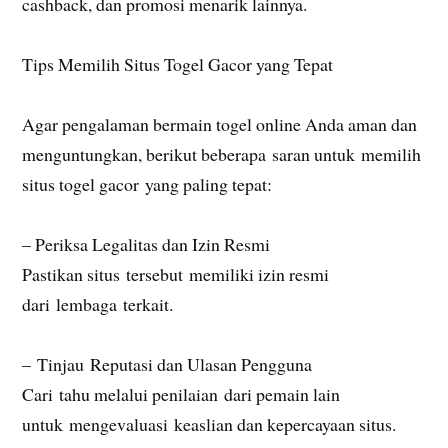
cashback, dan promosi menarik lainnya.
Tips Memilih Situs Togel Gacor yang Tepat
Agar pengalaman bermain togel online Anda aman dan
menguntungkan, berikut beberapa saran untuk memilih
situs togel gacor yang paling tepat:
– Periksa Legalitas dan Izin Resmi
Pastikan situs tersebut memiliki izin resmi
dari lembaga terkait.
– Tinjau Reputasi dan Ulasan Pengguna
Cari tahu melalui penilaian dari pemain lain
untuk mengevaluasi keaslian dan kepercayaan situs.