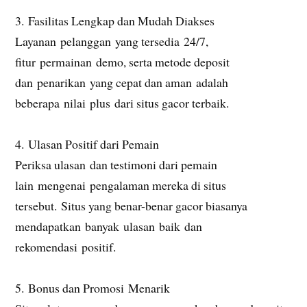
3. Fasilitas Lengkap dan Mudah Diakses
Layanan pelanggan yang tersedia 24/7,
fitur permainan demo, serta metode deposit
dan penarikan yang cepat dan aman adalah
beberapa nilai plus dari situs gacor terbaik.
4. Ulasan Positif dari Pemain
Periksa ulasan dan testimoni dari pemain
lain mengenai pengalaman mereka di situs
tersebut. Situs yang benar-benar gacor biasanya
mendapatkan banyak ulasan baik dan
rekomendasi positif.
5. Bonus dan Promosi Menarik