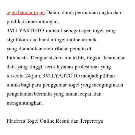
agen bandar togel
Dalam dunia permainan angka dan
prediksi keberuntungan,
3MILYARTOTO muncul sebagai agen togel yang
signifikan dan bandar togel online terbaik
yang diandalkan oleh ribuan pemain di
Indonesia. Dengan sistem mutakhir, tingkat keamanan
data yang tinggi, serta layanan profesional yang
tersedia 24 jam, 3MILYARTOTO menjadi pilihan
utama bagi para penggemar togel yang menginginkan
pengalaman bermain yang aman, cepat, dan
menguntungkan.
Platform Togel Online Resmi dan Terpercaya