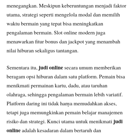
menegangkan. Meskipun keberuntungan menjadi faktor
utama, strategi seperti mengelola modal dan memilih
waktu bermain yang tepat bisa meningkatkan
pengalaman bermain. Slot online modern juga
menawarkan fitur bonus dan jackpot yang menambah
nilai hiburan sekaligus tantangan.
judi online
Sementara itu,
secara umum memberikan
beragam opsi hiburan dalam satu platform. Pemain bisa
menikmati permainan kartu, dadu, atau taruhan
olahraga, sehingga pengalaman bermain lebih variatif.
Platform daring ini tidak hanya memudahkan akses,
tetapi juga memungkinkan pemain belajar manajemen
judi
risiko dan strategi. Kunci utama untuk menikmati
online
adalah kesadaran dalam bertaruh dan