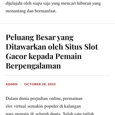
dijelajahi oleh siapa saja yang mencari hiburan yang
menantang dan bermanfaat.
Peluang Besar yang
Ditawarkan oleh Situs Slot
Gacor kepada Pemain
Berpengalaman
ADMIN
OCTOBER 28, 2025
Dalam dunia perjudian online, permainan
slot virtual semakin populer di kalangan
para pemain di seluruh dunia. Salah satu istilah