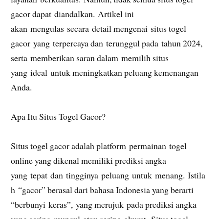
gacor dapat diandalkan. Artikel ini
akan mengulas secara detail mengenai situs togel
gacor yang terpercaya dan terunggul pada tahun 2024,
serta memberikan saran dalam memilih situs
yang ideal untuk meningkatkan peluang kemenangan
Anda.
Apa Itu Situs Togel Gacor?
Situs togel gacor adalah platform permainan togel
online yang dikenal memiliki prediksi angka
yang tepat dan tingginya peluang untuk menang. Istila
h “gacor” berasal dari bahasa Indonesia yang berarti
“berbunyi keras”, yang merujuk pada prediksi angka