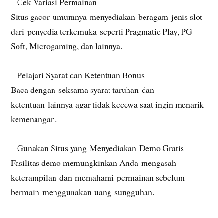
– Cek Variasi Permainan
Situs gacor umumnya menyediakan beragam jenis slot
dari penyedia terkemuka seperti Pragmatic Play, PG
Soft, Microgaming, dan lainnya.
– Pelajari Syarat dan Ketentuan Bonus
Baca dengan seksama syarat taruhan dan
ketentuan lainnya agar tidak kecewa saat ingin menarik
kemenangan.
– Gunakan Situs yang Menyediakan Demo Gratis
Fasilitas demo memungkinkan Anda mengasah
keterampilan dan memahami permainan sebelum
bermain menggunakan uang sungguhan.