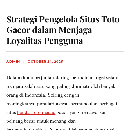
Strategi Pengelola Situs Toto
Gacor dalam Menjaga
Loyalitas Pengguna
ADMIN
OCTOBER 24, 2025
Dalam dunia perjudian daring, permainan togel selalu
menjadi salah satu yang paling diminati oleh banyak
orang di Indonesia. Seiring dengan
meningkatnya popularitasnya, bermunculan berbagai
situs
bandar toto macau
gacor yang menawarkan
peluang besar untuk menang dan
layanan berkualitas. Namun, tidak semua situs togel