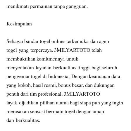
menikmati permainan tanpa gangguan.
Kesimpulan
Sebagai bandar togel online terkemuka dan agen
togel yang terpercaya, 3MILYARTOTO telah
membuktikan komitmennya untuk
menyediakan layanan berkualitas tinggi bagi seluruh
penggemar togel di Indonesia. Dengan keamanan data
yang kokoh, hasil resmi, bonus besar, dan dukungan
penuh dari tim profesional, 3MILYARTOTO
layak dijadikan pilihan utama bagi siapa pun yang ingin
merasakan sensasi bermain togel dengan aman
dan berkualitas.