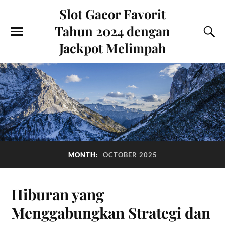
Slot Gacor Favorit
Tahun 2024 dengan
Jackpot Melimpah
MONTH:
OCTOBER 2025
Hiburan yang
Menggabungkan Strategi dan