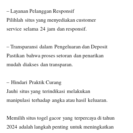
– Layanan Pelanggan Responsif
Pilihlah situs yang menyediakan customer
service selama 24 jam dan responsif.
– Transparansi dalam Pengeluaran dan Deposit
Pastikan bahwa proses setoran dan penarikan
mudah diakses dan transparan.
– Hindari Praktik Curang
Jauhi situs yang terindikasi melakukan
manipulasi terhadap angka atau hasil keluaran.
Memilih situs togel gacor yang terpercaya di tahun
2024 adalah langkah penting untuk meningkatkan