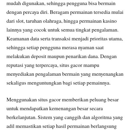
mudah digunakan, sehingga pengguna bisa bermain
dengan percaya diri. Beragam permainan tersedia mulai
dari slot, taruhan olahraga, hingga permainan kasino
lainnya yang cocok untuk semua tingkat pengalaman.
Keamanan data serta transaksi menjadi prioritas utama,
sehingga setiap pengguna merasa nyaman saat
melakukan deposit maupun penarikan dana. Dengan
reputasi yang terpercaya, situs gacor mampu
menyediakan pengalaman bermain yang menyenangkan
sekaligus menguntungkan bagi setiap pemainnya.
Menggunakan situs gacor memberikan peluang besar
untuk mendapatkan kemenangan besar secara
berkelanjutan. Sistem yang canggih dan algoritma yang
adil memastikan setiap hasil permainan berlangsung