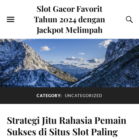
Slot Gacor Favorit
Tahun 2024 dengan
Jackpot Melimpah
CATEGORY:
UNCATEGORIZED
Strategi Jitu Rahasia Pemain
Sukses di Situs Slot Paling