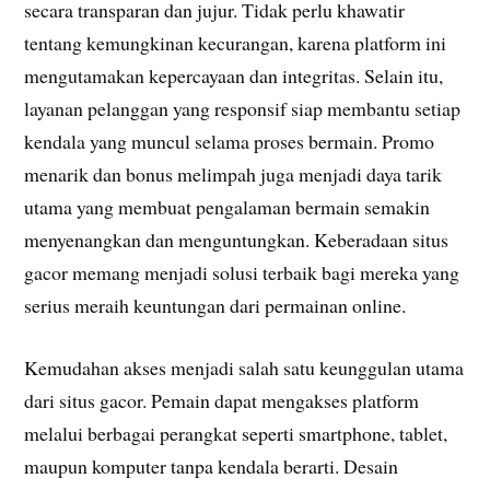
secara transparan dan jujur. Tidak perlu khawatir
tentang kemungkinan kecurangan, karena platform ini
mengutamakan kepercayaan dan integritas. Selain itu,
layanan pelanggan yang responsif siap membantu setiap
kendala yang muncul selama proses bermain. Promo
menarik dan bonus melimpah juga menjadi daya tarik
utama yang membuat pengalaman bermain semakin
menyenangkan dan menguntungkan. Keberadaan situs
gacor memang menjadi solusi terbaik bagi mereka yang
serius meraih keuntungan dari permainan online.
Kemudahan akses menjadi salah satu keunggulan utama
dari situs gacor. Pemain dapat mengakses platform
melalui berbagai perangkat seperti smartphone, tablet,
maupun komputer tanpa kendala berarti. Desain