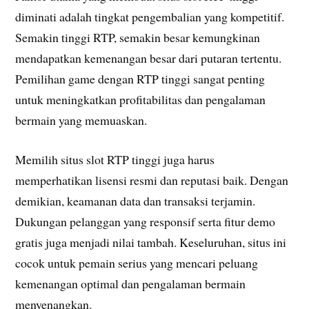
diminati adalah tingkat pengembalian yang kompetitif.
Semakin tinggi RTP, semakin besar kemungkinan
mendapatkan kemenangan besar dari putaran tertentu.
Pemilihan game dengan RTP tinggi sangat penting
untuk meningkatkan profitabilitas dan pengalaman
bermain yang memuaskan.
Memilih situs slot RTP tinggi juga harus
memperhatikan lisensi resmi dan reputasi baik. Dengan
demikian, keamanan data dan transaksi terjamin.
Dukungan pelanggan yang responsif serta fitur demo
gratis juga menjadi nilai tambah. Keseluruhan, situs ini
cocok untuk pemain serius yang mencari peluang
kemenangan optimal dan pengalaman bermain
menyenangkan.