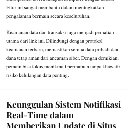
Fitur ini sangat membantu dalam meningkatkan
pengalaman bermain secara keseluruhan.
Keamanan data dan transaksi juga menjadi perhatian
utama dari link ini. Dilindungi dengan protokol
keamanan terbaru, memastikan semua data pribadi dan
dana tetap aman dari ancaman siber. Dengan demikian,
pemain bisa fokus menikmati permainan tanpa khawatir
risiko kehilangan data penting.
Keunggulan Sistem Notifikasi
Real-Time dalam
Memberikan Update di Situs