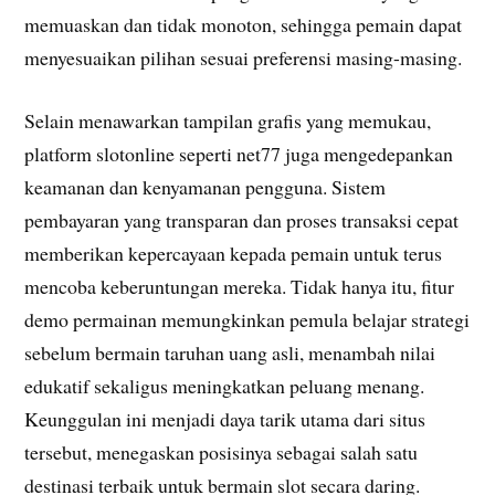
memuaskan dan tidak monoton, sehingga pemain dapat
menyesuaikan pilihan sesuai preferensi masing-masing.
Selain menawarkan tampilan grafis yang memukau,
platform slotonline seperti net77 juga mengedepankan
keamanan dan kenyamanan pengguna. Sistem
pembayaran yang transparan dan proses transaksi cepat
memberikan kepercayaan kepada pemain untuk terus
mencoba keberuntungan mereka. Tidak hanya itu, fitur
demo permainan memungkinkan pemula belajar strategi
sebelum bermain taruhan uang asli, menambah nilai
edukatif sekaligus meningkatkan peluang menang.
Keunggulan ini menjadi daya tarik utama dari situs
tersebut, menegaskan posisinya sebagai salah satu
destinasi terbaik untuk bermain slot secara daring.