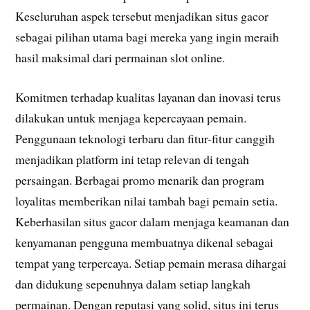
Keseluruhan aspek tersebut menjadikan situs gacor
sebagai pilihan utama bagi mereka yang ingin meraih
hasil maksimal dari permainan slot online.
Komitmen terhadap kualitas layanan dan inovasi terus
dilakukan untuk menjaga kepercayaan pemain.
Penggunaan teknologi terbaru dan fitur-fitur canggih
menjadikan platform ini tetap relevan di tengah
persaingan. Berbagai promo menarik dan program
loyalitas memberikan nilai tambah bagi pemain setia.
Keberhasilan situs gacor dalam menjaga keamanan dan
kenyamanan pengguna membuatnya dikenal sebagai
tempat yang terpercaya. Setiap pemain merasa dihargai
dan didukung sepenuhnya dalam setiap langkah
permainan. Dengan reputasi yang solid, situs ini terus