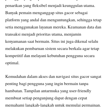
penarikan yang fleksibel menjadi keunggulan utama.
Banyak pemain menganggap situs gacor sebagai
platform yang andal dan menguntungkan, sehingga tetap
setia menggunakan layanan mereka. Keamanan data dan
transaksi menjadi prioritas utama, menjamin
kenyamanan saat bermain. Situs ini juga dikenal selalu
melakukan pembaruan sistem secara berkala agar tetap
kompetitif dan melayani kebutuhan pengguna secara
optimal.
Kemudahan dalam akses dan navigasi situs gacor sangat
penting bagi pengguna yang ingin bermain tanpa
hambatan. Tampilan antarmuka yang user-friendly
membuat setiap pengunjung dapat dengan cepat
memahami langkah-langkah untuk memulai permainan.