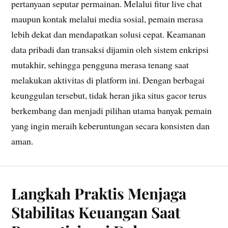
pertanyaan seputar permainan. Melalui fitur live chat
maupun kontak melalui media sosial, pemain merasa
lebih dekat dan mendapatkan solusi cepat. Keamanan
data pribadi dan transaksi dijamin oleh sistem enkripsi
mutakhir, sehingga pengguna merasa tenang saat
melakukan aktivitas di platform ini. Dengan berbagai
keunggulan tersebut, tidak heran jika situs gacor terus
berkembang dan menjadi pilihan utama banyak pemain
yang ingin meraih keberuntungan secara konsisten dan
aman.
Langkah Praktis Menjaga
Stabilitas Keuangan Saat