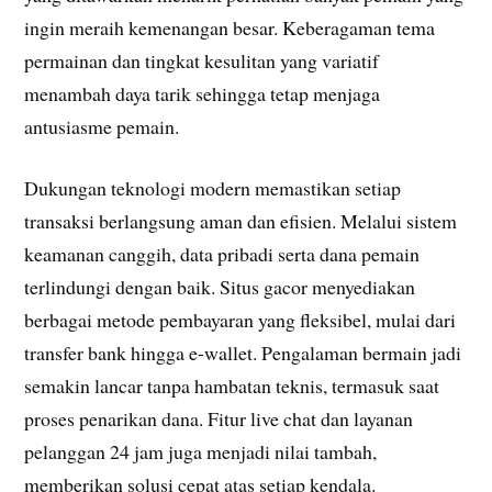
ingin meraih kemenangan besar. Keberagaman tema
permainan dan tingkat kesulitan yang variatif
menambah daya tarik sehingga tetap menjaga
antusiasme pemain.
Dukungan teknologi modern memastikan setiap
transaksi berlangsung aman dan efisien. Melalui sistem
keamanan canggih, data pribadi serta dana pemain
terlindungi dengan baik. Situs gacor menyediakan
berbagai metode pembayaran yang fleksibel, mulai dari
transfer bank hingga e-wallet. Pengalaman bermain jadi
semakin lancar tanpa hambatan teknis, termasuk saat
proses penarikan dana. Fitur live chat dan layanan
pelanggan 24 jam juga menjadi nilai tambah,
memberikan solusi cepat atas setiap kendala.