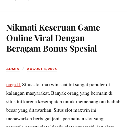
Nikmati Keseruan Game
Online Viral Dengan
Beragam Bonus Spesial
ADMIN
AUGUST 8, 2026
naga11
Situs slot maxwin saat ini sangat populer di
kalangan masyarakat. Banyak orang yang bermain di
situs ini karena kesempatan untuk memenangkan hadiah
besar yang ditawarkan. Situs slot maxwin ini
menawarkan berbagai jenis permainan slot yang
menarik, seperti slots klasik, slots progresif, dan slots