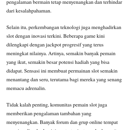
pengalaman bermain tetap menyenangkan dan terhindar
dari kesalahpahaman.
Selain itu, perkembangan teknologi juga menghadirkan
slot dengan inovasi terkini. Beberapa game kini
dilengkapi dengan jackpot progresif yang terus
meningkat nilainya. Artinya, semakin banyak pemain
yang ikut, semakin besar potensi hadiah yang bisa
didapat. Sensasi ini membuat permainan slot semakin
menantang dan seru, terutama bagi mereka yang senang
memacu adrenalin.
Tidak kalah penting, komunitas pemain slot juga
memberikan pengalaman tambahan yang
menyenangkan. Banyak forum dan grup online tempat