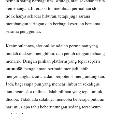
pemain saling berbagi tips, strategi, atau sekadar cerita
kemenangan. Interaksi ini membuat permainan slot
tidak hanya sekadar hiburan, tetapi juga sarana
membangun jaringan dan berbagi keseruan bersama
sesama penggemar.
Kesimpulannya, slot online adalah permainan yang
mudah diakses, menghibur, dan penuh dengan peluang
menarik. Dengan pilihan platform yang tepat seperti
ammo88
, pengalaman bermain menjadi lebih
menyenangkan, aman, dan berpotensi menguntungkan.
Jadi, bagi siapa pun yang mencari hiburan sekaligus
tantangan, slot online adalah pilihan yang tepat untuk
dicoba. Tidak ada salahnya mencoba beberapa putaran
hari ini, siapa tahu keberuntungan sedang tersenyum