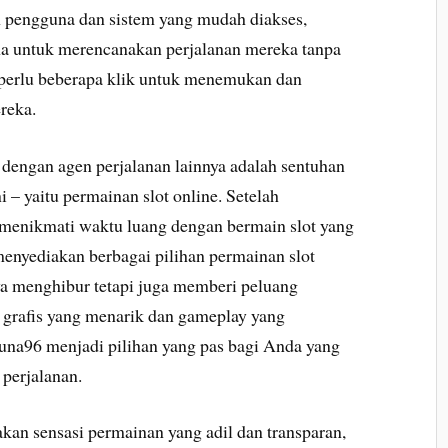
pengguna dan sistem yang mudah diakses,
 untuk merencanakan perjalanan mereka tanpa
 perlu beberapa klik untuk menemukan dan
reka.
ngan agen perjalanan lainnya adalah sentuhan
i – yaitu permainan slot online. Setelah
 menikmati waktu luang dengan bermain slot yang
enyediakan berbagai pilihan permainan slot
a menghibur tetapi juga memberi peluang
 grafis yang menarik dan gameplay yang
una96 menjadi pilihan yang pas bagi Anda yang
 perjalanan.
kan sensasi permainan yang adil dan transparan,