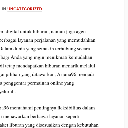
IN
UNCATEGORIZED
rm digital untuk hiburan, namun juga agen
 berbagai layanan perjalanan yang memudahkan
Dalam dunia yang semakin terhubung secara
usi bagi Anda yang ingin menikmati kemudahan
il tetap mendapatkan hiburan menarik melalui
gai pilihan yang ditawarkan, Arjuna96 menjadi
ra penggemar permainan online yang
eluruh.
una96 memahami pentingnya fleksibilitas dalam
ni menawarkan berbagai layanan seperti
paket liburan yang disesuaikan dengan kebutuhan