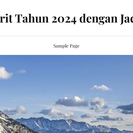
orit Tahun 2024 dengan J
Sample Page