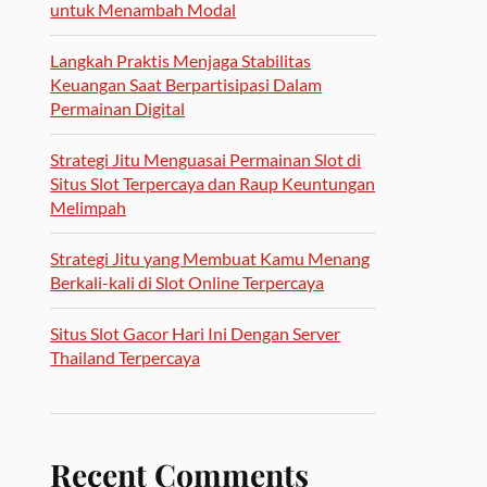
untuk Menambah Modal
Langkah Praktis Menjaga Stabilitas
Keuangan Saat Berpartisipasi Dalam
Permainan Digital
Strategi Jitu Menguasai Permainan Slot di
Situs Slot Terpercaya dan Raup Keuntungan
Melimpah
Strategi Jitu yang Membuat Kamu Menang
Berkali-kali di Slot Online Terpercaya
Situs Slot Gacor Hari Ini Dengan Server
Thailand Terpercaya
Recent Comments