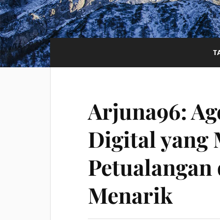
T
Arjuna96: Ag
Digital yan
Petualangan 
Menarik