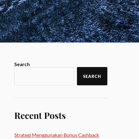
Search
SEARCH
Recent Posts
Strategi Menggunakan Bonus Cashback