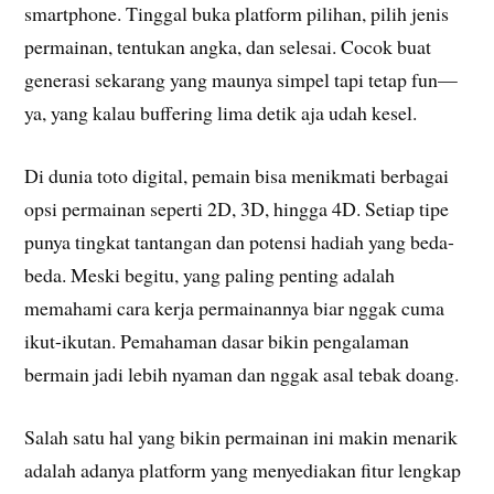
smartphone. Tinggal buka platform pilihan, pilih jenis
permainan, tentukan angka, dan selesai. Cocok buat
generasi sekarang yang maunya simpel tapi tetap fun—
ya, yang kalau buffering lima detik aja udah kesel.
Di dunia toto digital, pemain bisa menikmati berbagai
opsi permainan seperti 2D, 3D, hingga 4D. Setiap tipe
punya tingkat tantangan dan potensi hadiah yang beda-
beda. Meski begitu, yang paling penting adalah
memahami cara kerja permainannya biar nggak cuma
ikut-ikutan. Pemahaman dasar bikin pengalaman
bermain jadi lebih nyaman dan nggak asal tebak doang.
Salah satu hal yang bikin permainan ini makin menarik
adalah adanya platform yang menyediakan fitur lengkap