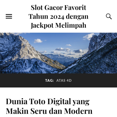
Slot Gacor Favorit
Tahun 2024 dengan
Jackpot Melimpah
TAG:
ATAS 4D
Dunia Toto Digital yang
Makin Seru dan Modern