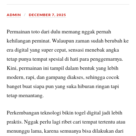
ADMIN
DECEMBER 7, 2025
Permainan toto dari dulu memang nggak pernah
kehilangan peminat. Walaupun zaman sudah berubah ke
era digital yang super cepat, sensasi menebak angka
tetap punya tempat spesial di hati para penggemarnya.
Kini, permainan ini tampil dalam bentuk yang lebih
modern, rapi, dan gampang diakses, sehingga cocok
banget buat siapa pun yang suka hiburan ringan tapi
tetap menantang.
Perkembangan teknologi bikin togel digital jadi lebih
praktis. Nggak perlu lagi ribet cari tempat tertentu atau
menunggu lama, karena semuanya bisa dilakukan dari