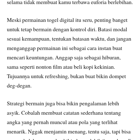
selama tidak membuat kamu terbawa euforia berlebihan.
Meski permainan togel digital itu seru, penting banget
untuk tetap bermain dengan kontrol diri. Batasi modal
sesuai kemampuan, tentukan batasan waktu, dan jangan
menganggap permainan ini sebagai cara instan buat
mencari keuntungan. Anggap saja sebagai hiburan,
sama seperti nonton film atau beli kopi kekinian.
Tujuannya untuk refreshing, bukan buat bikin dompet
deg-degan.
Strategi bermain juga bisa bikin pengalaman lebih
asyik. Cobalah membuat catatan sederhana tentang
angka yang pernah muncul atau pola yang terlihat
menarik. Nggak menjamin menang, tentu saja, tapi bisa