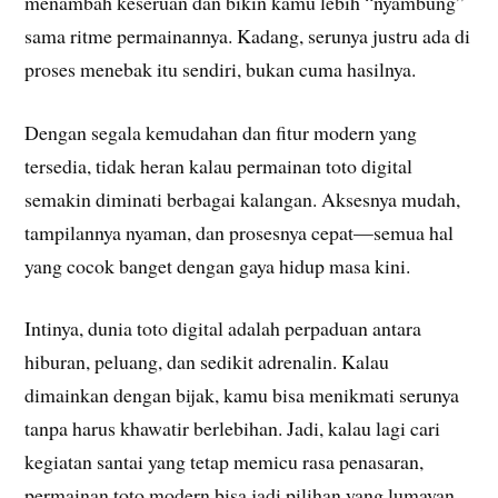
menambah keseruan dan bikin kamu lebih “nyambung”
sama ritme permainannya. Kadang, serunya justru ada di
proses menebak itu sendiri, bukan cuma hasilnya.
Dengan segala kemudahan dan fitur modern yang
tersedia, tidak heran kalau permainan toto digital
semakin diminati berbagai kalangan. Aksesnya mudah,
tampilannya nyaman, dan prosesnya cepat—semua hal
yang cocok banget dengan gaya hidup masa kini.
Intinya, dunia toto digital adalah perpaduan antara
hiburan, peluang, dan sedikit adrenalin. Kalau
dimainkan dengan bijak, kamu bisa menikmati serunya
tanpa harus khawatir berlebihan. Jadi, kalau lagi cari
kegiatan santai yang tetap memicu rasa penasaran,
permainan toto modern bisa jadi pilihan yang lumayan