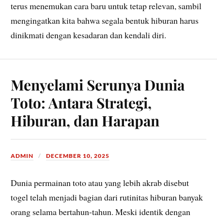
terus menemukan cara baru untuk tetap relevan, sambil
mengingatkan kita bahwa segala bentuk hiburan harus
dinikmati dengan kesadaran dan kendali diri.
Menyelami Serunya Dunia
Toto: Antara Strategi,
Hiburan, dan Harapan
ADMIN
DECEMBER 10, 2025
Dunia permainan toto atau yang lebih akrab disebut
togel telah menjadi bagian dari rutinitas hiburan banyak
orang selama bertahun-tahun. Meski identik dengan