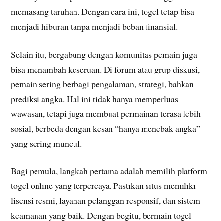
memasang taruhan. Dengan cara ini, togel tetap bisa
menjadi hiburan tanpa menjadi beban finansial.
Selain itu, bergabung dengan komunitas pemain juga
bisa menambah keseruan. Di forum atau grup diskusi,
pemain sering berbagi pengalaman, strategi, bahkan
prediksi angka. Hal ini tidak hanya memperluas
wawasan, tetapi juga membuat permainan terasa lebih
sosial, berbeda dengan kesan “hanya menebak angka”
yang sering muncul.
Bagi pemula, langkah pertama adalah memilih platform
togel online yang terpercaya. Pastikan situs memiliki
lisensi resmi, layanan pelanggan responsif, dan sistem
keamanan yang baik. Dengan begitu, bermain togel