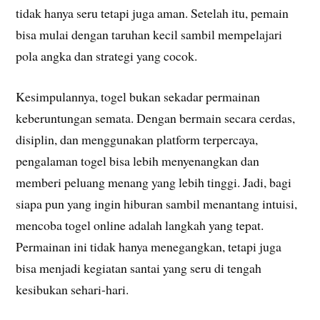
tidak hanya seru tetapi juga aman. Setelah itu, pemain
bisa mulai dengan taruhan kecil sambil mempelajari
pola angka dan strategi yang cocok.
Kesimpulannya, togel bukan sekadar permainan
keberuntungan semata. Dengan bermain secara cerdas,
disiplin, dan menggunakan platform terpercaya,
pengalaman togel bisa lebih menyenangkan dan
memberi peluang menang yang lebih tinggi. Jadi, bagi
siapa pun yang ingin hiburan sambil menantang intuisi,
mencoba togel online adalah langkah yang tepat.
Permainan ini tidak hanya menegangkan, tetapi juga
bisa menjadi kegiatan santai yang seru di tengah
kesibukan sehari-hari.