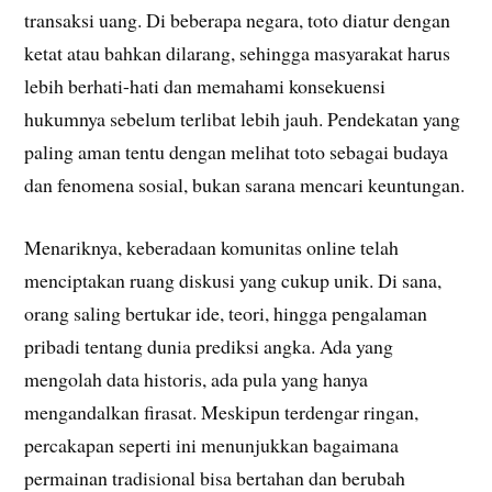
transaksi uang. Di beberapa negara, toto diatur dengan
ketat atau bahkan dilarang, sehingga masyarakat harus
lebih berhati-hati dan memahami konsekuensi
hukumnya sebelum terlibat lebih jauh. Pendekatan yang
paling aman tentu dengan melihat toto sebagai budaya
dan fenomena sosial, bukan sarana mencari keuntungan.
Menariknya, keberadaan komunitas online telah
menciptakan ruang diskusi yang cukup unik. Di sana,
orang saling bertukar ide, teori, hingga pengalaman
pribadi tentang dunia prediksi angka. Ada yang
mengolah data historis, ada pula yang hanya
mengandalkan firasat. Meskipun terdengar ringan,
percakapan seperti ini menunjukkan bagaimana
permainan tradisional bisa bertahan dan berubah