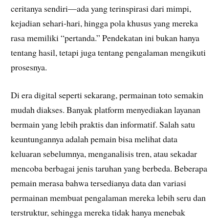
ceritanya sendiri—ada yang terinspirasi dari mimpi,
kejadian sehari-hari, hingga pola khusus yang mereka
rasa memiliki “pertanda.” Pendekatan ini bukan hanya
tentang hasil, tetapi juga tentang pengalaman mengikuti
prosesnya.
Di era digital seperti sekarang, permainan toto semakin
mudah diakses. Banyak platform menyediakan layanan
bermain yang lebih praktis dan informatif. Salah satu
keuntungannya adalah pemain bisa melihat data
keluaran sebelumnya, menganalisis tren, atau sekadar
mencoba berbagai jenis taruhan yang berbeda. Beberapa
pemain merasa bahwa tersedianya data dan variasi
permainan membuat pengalaman mereka lebih seru dan
terstruktur, sehingga mereka tidak hanya menebak