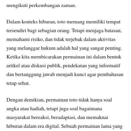
mengikuti perkembangan zaman.
Dalam konteks hiburan, toto memang memiliki tempat
tersendiri bagi sebagian orang. Tetapi menjaga batasan,
memahami risiko, dan tidak terjebak dalam aktivitas
yang melanggar hukum adalah hal yang sangat penting.
Ketika kita membicarakan permainan ini dalam bentuk
artikel atau diskusi publik, pendekatan yang informatif
dan bertanggung jawab menjadi kunci agar pembahasan
tetap sehat.
Dengan demikian, permainan toto tidak hanya soal
angka atau hadiah, tetapi juga soal bagaimana
masyarakat bereaksi, beradaptasi, dan memaknai
hiburan dalam era digital. Sebuah permainan lama yang