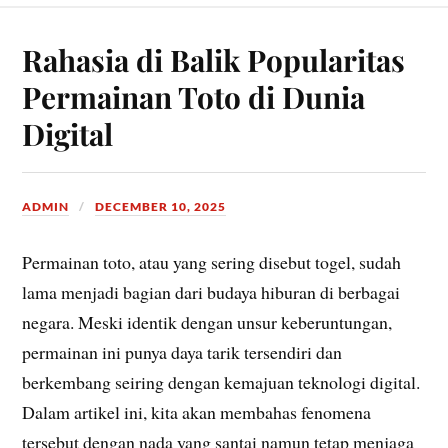
Rahasia di Balik Popularitas
Permainan Toto di Dunia
Digital
ADMIN
DECEMBER 10, 2025
Permainan toto, atau yang sering disebut togel, sudah
lama menjadi bagian dari budaya hiburan di berbagai
negara. Meski identik dengan unsur keberuntungan,
permainan ini punya daya tarik tersendiri dan
berkembang seiring dengan kemajuan teknologi digital.
Dalam artikel ini, kita akan membahas fenomena
tersebut dengan nada yang santai namun tetap menjaga