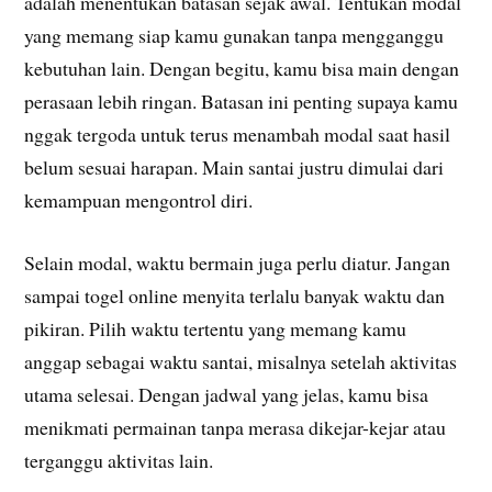
adalah menentukan batasan sejak awal. Tentukan modal
yang memang siap kamu gunakan tanpa mengganggu
kebutuhan lain. Dengan begitu, kamu bisa main dengan
perasaan lebih ringan. Batasan ini penting supaya kamu
nggak tergoda untuk terus menambah modal saat hasil
belum sesuai harapan. Main santai justru dimulai dari
kemampuan mengontrol diri.
Selain modal, waktu bermain juga perlu diatur. Jangan
sampai togel online menyita terlalu banyak waktu dan
pikiran. Pilih waktu tertentu yang memang kamu
anggap sebagai waktu santai, misalnya setelah aktivitas
utama selesai. Dengan jadwal yang jelas, kamu bisa
menikmati permainan tanpa merasa dikejar-kejar atau
terganggu aktivitas lain.