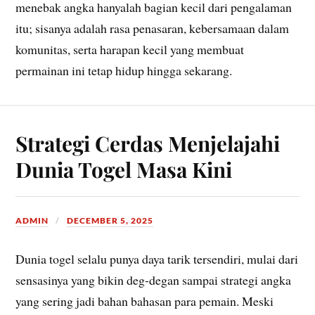
menebak angka hanyalah bagian kecil dari pengalaman
itu; sisanya adalah rasa penasaran, kebersamaan dalam
komunitas, serta harapan kecil yang membuat
permainan ini tetap hidup hingga sekarang.
Strategi Cerdas Menjelajahi
Dunia Togel Masa Kini
ADMIN
DECEMBER 5, 2025
Dunia togel selalu punya daya tarik tersendiri, mulai dari
sensasinya yang bikin deg-degan sampai strategi angka
yang sering jadi bahan bahasan para pemain. Meski