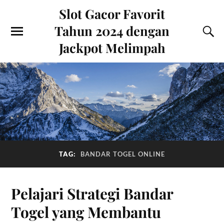
Slot Gacor Favorit
Tahun 2024 dengan
Jackpot Melimpah
TAG:
BANDAR TOGEL ONLINE
Pelajari Strategi Bandar
Togel yang Membantu