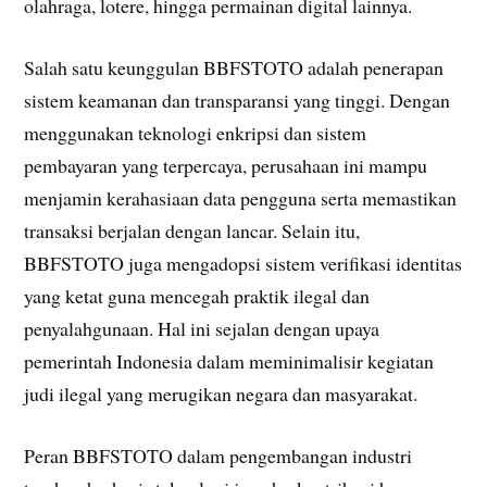
olahraga, lotere, hingga permainan digital lainnya.
Salah satu keunggulan BBFSTOTO adalah penerapan
sistem keamanan dan transparansi yang tinggi. Dengan
menggunakan teknologi enkripsi dan sistem
pembayaran yang terpercaya, perusahaan ini mampu
menjamin kerahasiaan data pengguna serta memastikan
transaksi berjalan dengan lancar. Selain itu,
BBFSTOTO juga mengadopsi sistem verifikasi identitas
yang ketat guna mencegah praktik ilegal dan
penyalahgunaan. Hal ini sejalan dengan upaya
pemerintah Indonesia dalam meminimalisir kegiatan
judi ilegal yang merugikan negara dan masyarakat.
Peran BBFSTOTO dalam pengembangan industri