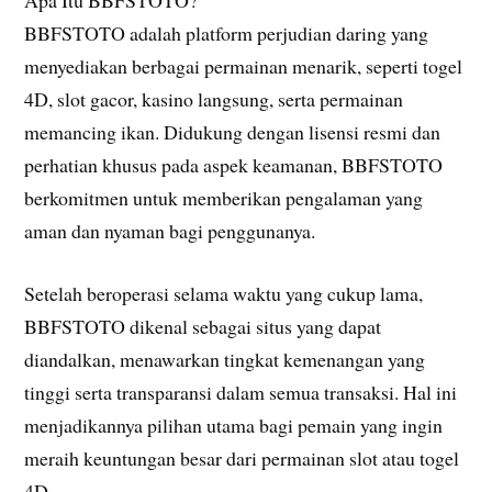
Apa Itu BBFSTOTO?
BBFSTOTO adalah platform perjudian daring yang
menyediakan berbagai permainan menarik, seperti togel
4D, slot gacor, kasino langsung, serta permainan
memancing ikan. Didukung dengan lisensi resmi dan
perhatian khusus pada aspek keamanan, BBFSTOTO
berkomitmen untuk memberikan pengalaman yang
aman dan nyaman bagi penggunanya.
Setelah beroperasi selama waktu yang cukup lama,
BBFSTOTO dikenal sebagai situs yang dapat
diandalkan, menawarkan tingkat kemenangan yang
tinggi serta transparansi dalam semua transaksi. Hal ini
menjadikannya pilihan utama bagi pemain yang ingin
meraih keuntungan besar dari permainan slot atau togel
4D.