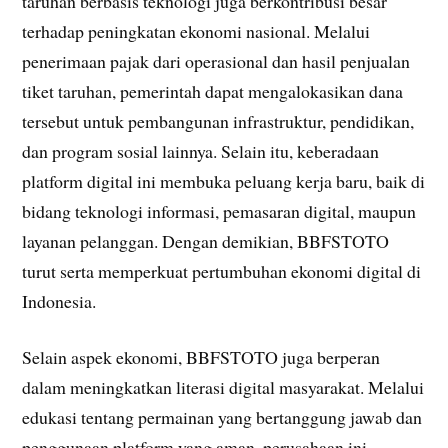
taruhan berbasis teknologi juga berkontribusi besar
terhadap peningkatan ekonomi nasional. Melalui
penerimaan pajak dari operasional dan hasil penjualan
tiket taruhan, pemerintah dapat mengalokasikan dana
tersebut untuk pembangunan infrastruktur, pendidikan,
dan program sosial lainnya. Selain itu, keberadaan
platform digital ini membuka peluang kerja baru, baik di
bidang teknologi informasi, pemasaran digital, maupun
layanan pelanggan. Dengan demikian, BBFSTOTO
turut serta memperkuat pertumbuhan ekonomi digital di
Indonesia.
Selain aspek ekonomi, BBFSTOTO juga berperan
dalam meningkatkan literasi digital masyarakat. Melalui
edukasi tentang permainan yang bertanggung jawab dan
penggunaan platform yang aman, perusahaan ini