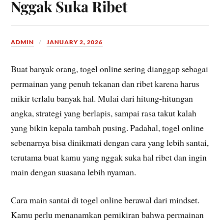
Nggak Suka Ribet
ADMIN
JANUARY 2, 2026
Buat banyak orang, togel online sering dianggap sebagai
permainan yang penuh tekanan dan ribet karena harus
mikir terlalu banyak hal. Mulai dari hitung-hitungan
angka, strategi yang berlapis, sampai rasa takut kalah
yang bikin kepala tambah pusing. Padahal, togel online
sebenarnya bisa dinikmati dengan cara yang lebih santai,
terutama buat kamu yang nggak suka hal ribet dan ingin
main dengan suasana lebih nyaman.
Cara main santai di togel online berawal dari mindset.
Kamu perlu menanamkan pemikiran bahwa permainan