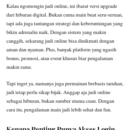
Kalau ngomongin judi online, ini ibarat versi upgrade
dari hiburan digital. Bukan cuma main buat seru-seruan,
tapi ada juga tantangan strategi dan keberuntungan yang
bikin adrenalin naik. Dengan sistem yang makin
canggih, sekarang judi online bisa dinikmati dengan
aman dan nyaman. Plus, banyak platform yang ngasih
bonus, promosi, atau event khusus biar pengalaman
makin rame.
Tapi inget ya, namanya juga permainan berbasis taruhan,
jadi tetap perlu sikap bijak. Anggap aja judi online
sebagai hiburan, bukan sumber utama cuan. Dengan
cara itu, pengalaman main jadi lebih sehat dan fun.
Kenapa Penting Punya Akses Login