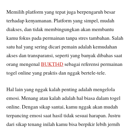
Memilih platform yang tepat juga berpengaruh besar
terhadap kenyamanan. Platform yang simpel, mudah
diakses, dan tidak membingungkan akan membantu
kamu fokus pada permainan tanpa stres tambahan. Salah
satu hal yang sering dicari pemain adalah kemudahan
akses dan transparansi, seperti yang banyak dibahas saat
orang mengenal
BUKTI4D
sebagai referensi permainan
togel online yang praktis dan nggak bertele-tele.
Hal lain yang nggak kalah penting adalah mengelola
emosi. Menang atau kalah adalah hal biasa dalam togel
online. Dengan sikap santai, kamu nggak akan mudah
terpancing emosi saat hasil tidak sesuai harapan. Justru
dari sikap tenang inilah kamu bisa berpikir lebih jernih