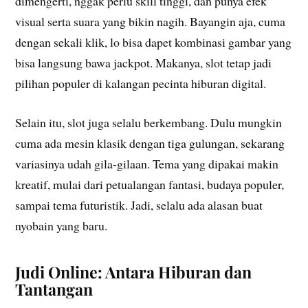
dimengerti, nggak perlu skill tinggi, dan punya efek
visual serta suara yang bikin nagih. Bayangin aja, cuma
dengan sekali klik, lo bisa dapet kombinasi gambar yang
bisa langsung bawa jackpot. Makanya, slot tetap jadi
pilihan populer di kalangan pecinta hiburan digital.
Selain itu, slot juga selalu berkembang. Dulu mungkin
cuma ada mesin klasik dengan tiga gulungan, sekarang
variasinya udah gila-gilaan. Tema yang dipakai makin
kreatif, mulai dari petualangan fantasi, budaya populer,
sampai tema futuristik. Jadi, selalu ada alasan buat
nyobain yang baru.
Judi Online: Antara Hiburan dan
Tantangan