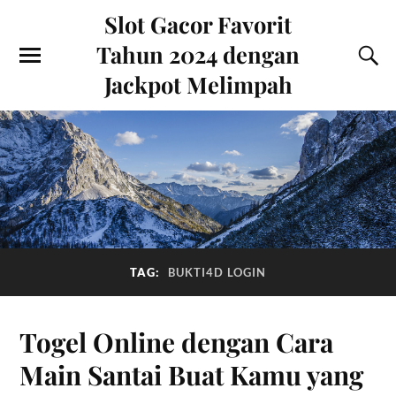
Slot Gacor Favorit
Tahun 2024 dengan
Jackpot Melimpah
TAG:
BUKTI4D LOGIN
Togel Online dengan Cara
Main Santai Buat Kamu yang