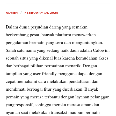
ADMIN
FEBRUARY 14, 2026
Dalam dunia perjudian daring yang semakin
berkembang pesat, banyak platform menawarkan
pengalaman bermain yang seru dan menguntungkan.
Salah satu nama yang sedang naik daun adalah Calowin,
sebuah situs yang dikenal luas karena kemudahan akses
dan berbagai pilihan permainan menarik. Dengan
tampilan yang user-friendly, pengguna dapat dengan
cepat memahami cara melakukan pendaftaran dan
menikmati berbagai fitur yang disediakan. Banyak
pemain yang merasa terbantu dengan layanan pelanggan
yang responsif, sehingga mereka merasa aman dan
nyaman saat melakukan transaksi maupun bermain