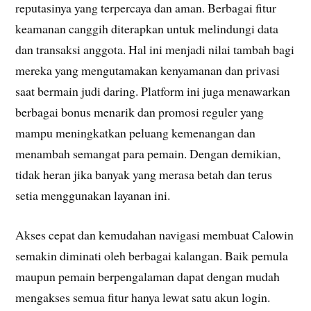
reputasinya yang terpercaya dan aman. Berbagai fitur
keamanan canggih diterapkan untuk melindungi data
dan transaksi anggota. Hal ini menjadi nilai tambah bagi
mereka yang mengutamakan kenyamanan dan privasi
saat bermain judi daring. Platform ini juga menawarkan
berbagai bonus menarik dan promosi reguler yang
mampu meningkatkan peluang kemenangan dan
menambah semangat para pemain. Dengan demikian,
tidak heran jika banyak yang merasa betah dan terus
setia menggunakan layanan ini.
Akses cepat dan kemudahan navigasi membuat Calowin
semakin diminati oleh berbagai kalangan. Baik pemula
maupun pemain berpengalaman dapat dengan mudah
mengakses semua fitur hanya lewat satu akun login.