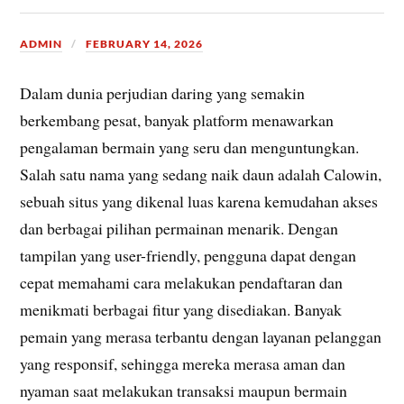
ADMIN
FEBRUARY 14, 2026
Dalam dunia perjudian daring yang semakin
berkembang pesat, banyak platform menawarkan
pengalaman bermain yang seru dan menguntungkan.
Salah satu nama yang sedang naik daun adalah Calowin,
sebuah situs yang dikenal luas karena kemudahan akses
dan berbagai pilihan permainan menarik. Dengan
tampilan yang user-friendly, pengguna dapat dengan
cepat memahami cara melakukan pendaftaran dan
menikmati berbagai fitur yang disediakan. Banyak
pemain yang merasa terbantu dengan layanan pelanggan
yang responsif, sehingga mereka merasa aman dan
nyaman saat melakukan transaksi maupun bermain