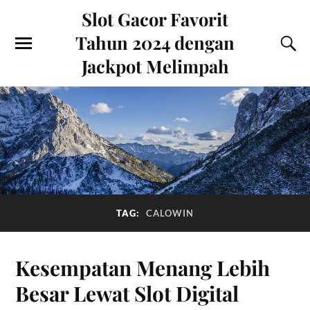
Slot Gacor Favorit
Tahun 2024 dengan
Jackpot Melimpah
TAG:
CALOWIN
Kesempatan Menang Lebih
Besar Lewat Slot Digital