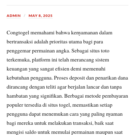
ADMIN
MAY 8, 2025
Congtogel memahami bahwa kenyamanan dalam
bertransaksi adalah prioritas utama bagi para
penggemar permainan angka. Sebagai situs toto
terkemuka, platform ini telah merancang sistem
keuangan yang sangat efisien demi memenuhi
kebutuhan pengguna. Proses deposit dan penarikan dana
dirancang dengan teliti agar berjalan lancar dan tanpa
hambatan yang signifikan. Berbagai metode pembayaran
populer tersedia di situs togel, memastikan setiap
pengguna dapat menemukan cara yang paling nyaman
bagi mereka untuk melakukan transaksi, baik saat
mengisi saldo untuk memulai permainan maupun saat