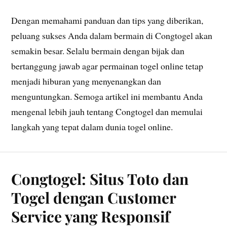
Dengan memahami panduan dan tips yang diberikan,
peluang sukses Anda dalam bermain di Congtogel akan
semakin besar. Selalu bermain dengan bijak dan
bertanggung jawab agar permainan togel online tetap
menjadi hiburan yang menyenangkan dan
menguntungkan. Semoga artikel ini membantu Anda
mengenal lebih jauh tentang Congtogel dan memulai
langkah yang tepat dalam dunia togel online.
Congtogel: Situs Toto dan
Togel dengan Customer
Service yang Responsif