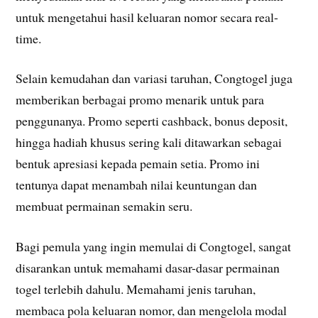
untuk mengetahui hasil keluaran nomor secara real-
time.
Selain kemudahan dan variasi taruhan, Congtogel juga
memberikan berbagai promo menarik untuk para
penggunanya. Promo seperti cashback, bonus deposit,
hingga hadiah khusus sering kali ditawarkan sebagai
bentuk apresiasi kepada pemain setia. Promo ini
tentunya dapat menambah nilai keuntungan dan
membuat permainan semakin seru.
Bagi pemula yang ingin memulai di Congtogel, sangat
disarankan untuk memahami dasar-dasar permainan
togel terlebih dahulu. Memahami jenis taruhan,
membaca pola keluaran nomor, dan mengelola modal