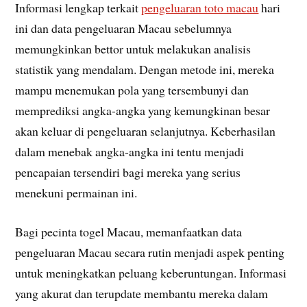
Informasi lengkap terkait
pengeluaran toto macau
hari
ini dan data pengeluaran Macau sebelumnya
memungkinkan bettor untuk melakukan analisis
statistik yang mendalam. Dengan metode ini, mereka
mampu menemukan pola yang tersembunyi dan
memprediksi angka-angka yang kemungkinan besar
akan keluar di pengeluaran selanjutnya. Keberhasilan
dalam menebak angka-angka ini tentu menjadi
pencapaian tersendiri bagi mereka yang serius
menekuni permainan ini.
Bagi pecinta togel Macau, memanfaatkan data
pengeluaran Macau secara rutin menjadi aspek penting
untuk meningkatkan peluang keberuntungan. Informasi
yang akurat dan terupdate membantu mereka dalam