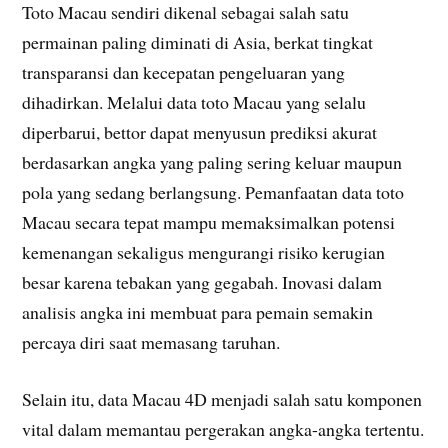
Toto Macau sendiri dikenal sebagai salah satu
permainan paling diminati di Asia, berkat tingkat
transparansi dan kecepatan pengeluaran yang
dihadirkan. Melalui data toto Macau yang selalu
diperbarui, bettor dapat menyusun prediksi akurat
berdasarkan angka yang paling sering keluar maupun
pola yang sedang berlangsung. Pemanfaatan data toto
Macau secara tepat mampu memaksimalkan potensi
kemenangan sekaligus mengurangi risiko kerugian
besar karena tebakan yang gegabah. Inovasi dalam
analisis angka ini membuat para pemain semakin
percaya diri saat memasang taruhan.
Selain itu, data Macau 4D menjadi salah satu komponen
vital dalam memantau pergerakan angka-angka tertentu.