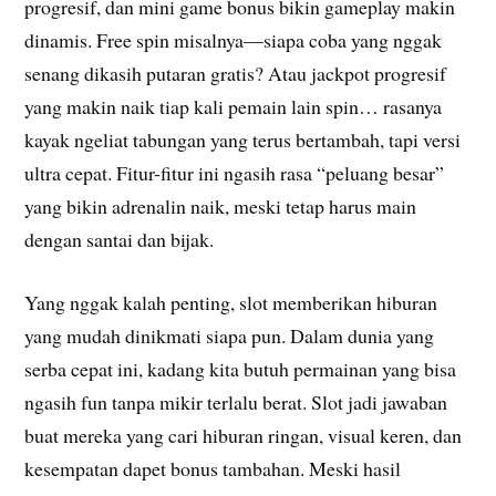
progresif, dan mini game bonus bikin gameplay makin
dinamis. Free spin misalnya—siapa coba yang nggak
senang dikasih putaran gratis? Atau jackpot progresif
yang makin naik tiap kali pemain lain spin… rasanya
kayak ngeliat tabungan yang terus bertambah, tapi versi
ultra cepat. Fitur-fitur ini ngasih rasa “peluang besar”
yang bikin adrenalin naik, meski tetap harus main
dengan santai dan bijak.
Yang nggak kalah penting, slot memberikan hiburan
yang mudah dinikmati siapa pun. Dalam dunia yang
serba cepat ini, kadang kita butuh permainan yang bisa
ngasih fun tanpa mikir terlalu berat. Slot jadi jawaban
buat mereka yang cari hiburan ringan, visual keren, dan
kesempatan dapet bonus tambahan. Meski hasil