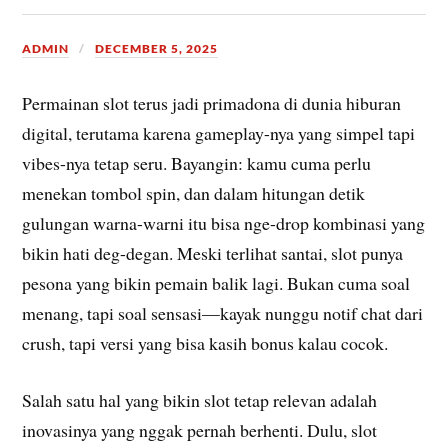
ADMIN
DECEMBER 5, 2025
Permainan slot terus jadi primadona di dunia hiburan
digital, terutama karena gameplay-nya yang simpel tapi
vibes-nya tetap seru. Bayangin: kamu cuma perlu
menekan tombol spin, dan dalam hitungan detik
gulungan warna-warni itu bisa nge-drop kombinasi yang
bikin hati deg-degan. Meski terlihat santai, slot punya
pesona yang bikin pemain balik lagi. Bukan cuma soal
menang, tapi soal sensasi—kayak nunggu notif chat dari
crush, tapi versi yang bisa kasih bonus kalau cocok.
Salah satu hal yang bikin slot tetap relevan adalah
inovasinya yang nggak pernah berhenti. Dulu, slot