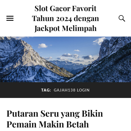
Slot Gacor Favorit
Tahun 2024 dengan
Jackpot Melimpah
TAG:
GAJAH138 LOGIN
Putaran Seru yang Bikin
Pemain Makin Betah