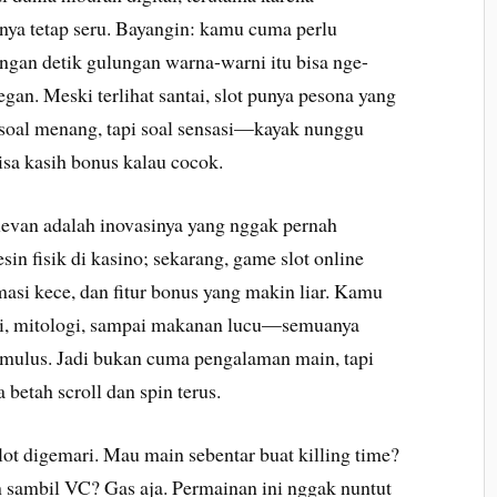
nya tetap seru. Bayangin: kamu cuma perlu
ngan detik gulungan warna-warni itu bisa nge-
gan. Meski terlihat santai, slot punya pesona yang
 soal menang, tapi soal sensasi—kayak nunggu
 bisa kasih bonus kalau cocok.
relevan adalah inovasinya yang nggak pernah
sin fisik di kasino; sekarang, game slot online
asi kece, dan fitur bonus yang makin liar. Kamu
asi, mitologi, sampai makanan lucu—semuanya
 mulus. Jadi bukan cuma pengalaman main, tapi
a betah scroll dan spin terus.
slot digemari. Mau main sebentar buat killing time?
 sambil VC? Gas aja. Permainan ini nggak nuntut