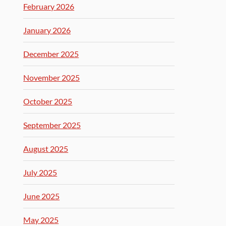
February 2026
January 2026
December 2025
November 2025
October 2025
September 2025
August 2025
July 2025
June 2025
May 2025