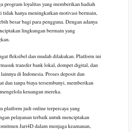
gga program loyalitas yang memberikan hadiah
ini tidak hanya meningkatkan motivasi bermain,
ebih besar bagi para pengguna. Dengan adanya
enciptakan lingkungan bermain yang
gkan.
at fleksibel dan mudah dilakukan. Platform ini
rmasuk transfer bank lokal, dompet digital, dan
ainnya di Indonesia. Proses deposit dan
at dan tanpa biaya tersembunyi, memberikan
 mengelola keuangan mereka.
 platform judi online terpercaya yang
ngan pelayanan terbaik untuk menciptakan
Komitmen Jari4D dalam menjaga keamanan,