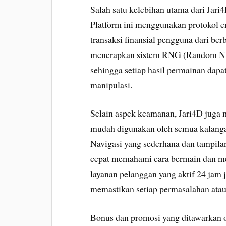
Salah satu kelebihan utama dari Jari
Platform ini menggunakan protokol en
transaksi finansial pengguna dari ber
menerapkan sistem RNG (Random Numb
sehingga setiap hasil permainan dapat
manipulasi.
Selain aspek keamanan, Jari4D juga 
mudah digunakan oleh semua kalang
Navigasi yang sederhana dan tampil
cepat memahami cara bermain dan men
layanan pelanggan yang aktif 24 jam 
memastikan setiap permasalahan atau 
Bonus dan promosi yang ditawarkan ol