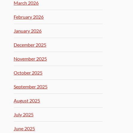
March 2026
February 2026
January 2026
December 2025
November 2025
October 2025
September 2025
August 2025
July 2025
June 2025