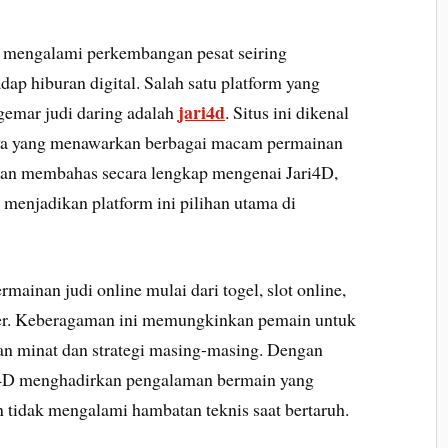
rus mengalami perkembangan pesat seiring
ap hiburan digital. Salah satu platform yang
jari4d
gemar judi daring adalah
. Situs ini dikenal
caya yang menawarkan berbagai macam permainan
 akan membahas secara lengkap mengenai Jari4D,
 menjadikan platform ini pilihan utama di
mainan judi online mulai dari togel, slot online,
ler. Keberagaman ini memungkinkan pemain untuk
an minat dan strategi masing-masing. Dengan
i4D menghadirkan pengalaman bermain yang
n tidak mengalami hambatan teknis saat bertaruh.