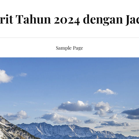
orit Tahun 2024 dengan J
Sample Page