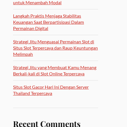
untuk Menambah Modal
Langkah Praktis Menjaga Stabilitas
Keuangan Saat Berpartisipasi Dalam
Permainan Digital
Strategi Jitu Menguasai Permainan Slot di
Situs Slot Terpercaya dan Raup Keuntungan
Melimpah
Strategi Jitu yang Membuat Kamu Menang
Berkali-kali di Slot Online Terpercaya
Situs Slot Gacor Hari Ini Dengan Server
Thailand Terpercaya
Recent Comments