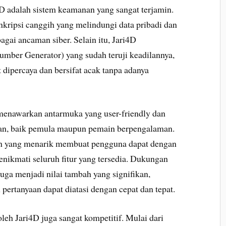
4D adalah sistem keamanan yang sangat terjamin.
kripsi canggih yang melindungi data pribadi dan
bagai ancaman siber. Selain itu, Jari4D
er Generator) yang sudah teruji keadilannya,
 dipercaya dan bersifat acak tanpa adanya
menawarkan antarmuka yang user-friendly dan
an, baik pemula maupun pemain berpengalaman.
an yang menarik membuat pengguna dapat dengan
ikmati seluruh fitur yang tersedia. Dukungan
juga menjadi nilai tambah yang signifikan,
pertanyaan dapat diatasi dengan cepat dan tepat.
eh Jari4D juga sangat kompetitif. Mulai dari