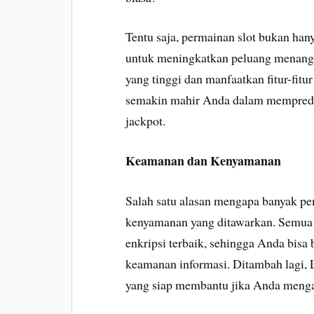
Tentu saja, permainan slot bukan han
untuk meningkatkan peluang menang A
yang tinggi dan manfaatkan fitur-fit
semakin mahir Anda dalam mempredi
jackpot.
Keamanan dan Kenyamanan
Salah satu alasan mengapa banyak p
kenyamanan yang ditawarkan. Semua 
enkripsi terbaik, sehingga Anda bisa
keamanan informasi. Ditambah lagi,
yang siap membantu jika Anda menga