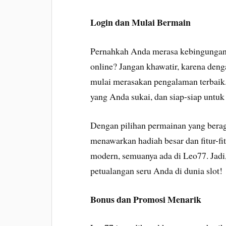
Login dan Mulai Bermain
Pernahkah Anda merasa kebingungan s
online? Jangan khawatir, karena den
mulai merasakan pengalaman terbaik
yang Anda sukai, dan siap-siap untu
Dengan pilihan permainan yang berag
menawarkan hadiah besar dan fitur-fit
modern, semuanya ada di Leo77. Jadi
petualangan seru Anda di dunia slot!
Bonus dan Promosi Menarik