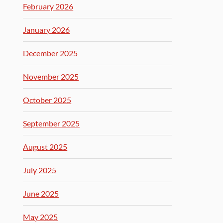
February 2026
January 2026
December 2025
November 2025
October 2025
September 2025
August 2025
July 2025
June 2025
May 2025