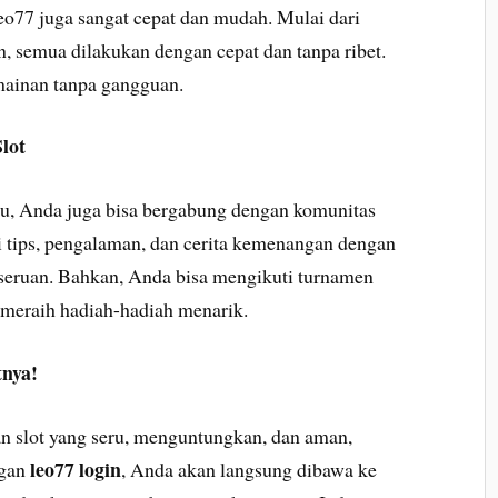
Leo77 juga sangat cepat dan mudah. Mulai dari
, semua dilakukan dengan cepat dan tanpa ribet.
mainan tanpa gangguan.
lot
ru, Anda juga bisa bergabung dengan komunitas
i tips, pengalaman, dan cerita kemenangan dengan
seruan. Bahkan, Anda bisa mengikuti turnamen
k meraih hadiah-hadiah menarik.
nya!
n slot yang seru, menguntungkan, dan aman,
leo77 login
ngan
, Anda akan langsung dibawa ke