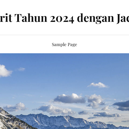
orit Tahun 2024 dengan J
Sample Page