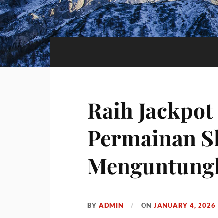
Raih Jackpot
Permainan Sl
Menguntung
BY
ADMIN
ON
JANUARY 4, 2026