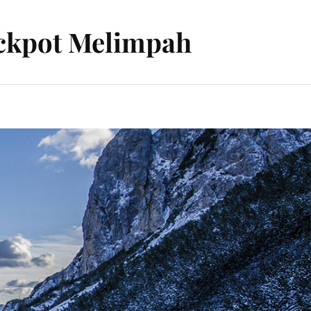
ackpot Melimpah