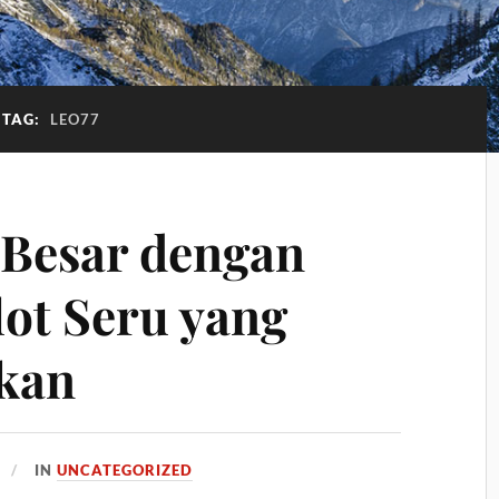
TAG:
LEO77
 Besar dengan
ot Seru yang
kan
IN
UNCATEGORIZED