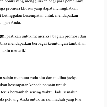
an bonus yang menggiurkan bagi para pemainnya.
ngga promosi khusus yang dapat meningkatkan
i ketinggalan kesempatan untuk mendapatkan
angan Anda.
gin
, pastikan untuk memeriksa bagian promosi dan
a bisa mendapatkan berbagai keuntungan tambahan
emakin menarik!
 selain memutar roda slot dan melihat jackpot
rikan kesempatan kepada pemain untuk
terus bertambah seiring waktu. Jadi, semakin
la peluang Anda untuk meraih hadiah yang luar