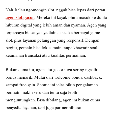
Nah, kalau ngomongin slot, nggak bisa lepas dari peran
agen slot gacor
. Mereka ini kayak pintu masuk ke dunia
hiburan digital yang lebih aman dan nyaman. Agen yang
terpercaya biasanya nyediain akses ke berbagai game
slot, plus layanan pelanggan yang responsif. Dengan
begitu, pemain bisa fokus main tanpa khawatir soal
keamanan transaksi atau kualitas permainan.
Bukan cuma itu, agen slot gacor juga sering ngasih
bonus menarik. Mulai dari welcome bonus, cashback,
sampai free spin. Semua ini jelas bikin pengalaman
bermain makin seru dan tentu saja lebih
menguntungkan. Bisa dibilang, agen ini bukan cuma
penyedia layanan, tapi juga partner hiburan.