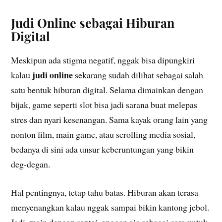
Judi Online sebagai Hiburan
Digital
Meskipun ada stigma negatif, nggak bisa dipungkiri
judi online
kalau
sekarang sudah dilihat sebagai salah
satu bentuk hiburan digital. Selama dimainkan dengan
bijak, game seperti slot bisa jadi sarana buat melepas
stres dan nyari kesenangan. Sama kayak orang lain yang
nonton film, main game, atau scrolling media sosial,
bedanya di sini ada unsur keberuntungan yang bikin
deg-degan.
Hal pentingnya, tetap tahu batas. Hiburan akan terasa
menyenangkan kalau nggak sampai bikin kantong jebol.
Jadi, main dengan santai, anggap aja sebagai cara untuk