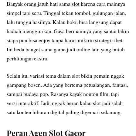
Banyak orang jatuh hati sama slot karena cara mainnya
simpel tapi seru. Tinggal tekan tombol, gulungan jalan,
lalu tunggu hasilnya. Kalau hoki, bisa langsung dapat
hadiah menggiurkan. Gaya bermainnya yang santai bikin
siapa pun bisa enjoy tanpa harus mikirin strategi ribet.
Ini beda banget sama game judi online lain yang butuh
perhitungan ekstra.
Selain itu, variasi tema dalam slot bikin pemain nggak
gampang bosen. Ada yang bertema petualangan, fantasi,
sampai budaya pop. Rasanya kayak nonton film, tapi
versi interaktif. Jadi, nggak heran kalau slot jadi salah
satu konten hiburan digital paling digemari sekarang.
Peran Agen Slot Gacor