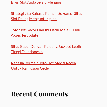
Bikin Slot Anda Selalu Menang
Strategi Jitu Rahasia Pemain Sukses di Situs
Slot Paling Menguntungkan
Toto Slot Gacor Hari Ini Hadir Melalui Link
Akses Terupdate
Situs Gacor Dengan Peluang Jackpot Lebih
Tinggi Di Indonesia
Rahasia Bermain Toto Slot Modal Receh
Untuk Raih Cuan Gede
Recent Comments