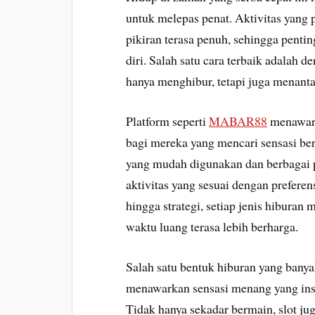
untuk melepas penat. Aktivitas yang 
pikiran terasa penuh, sehingga penti
diri. Salah satu cara terbaik adalah 
hanya menghibur, tetapi juga menantan
Platform seperti
MABAR88
menawark
bagi mereka yang mencari sensasi ber
yang mudah digunakan dan berbagai 
aktivitas yang sesuai dengan prefere
hingga strategi, setiap jenis hibura
waktu luang terasa lebih berharga.
Salah satu bentuk hiburan yang banya
menawarkan sensasi menang yang insta
Tidak hanya sekadar bermain, slot 