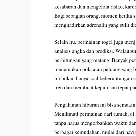
kesabaran dan mengelola risiko, kar
Bagi sebagian orang, momen ketika s
menghadirkan adrenalin yang sulit did
Selain itu, permainan togel juga men
analisis angka dan prediksi. Walaupu
perhitungan yang matang. Banyak pe
menemukan pola atau peluang yang b
ini bukan hanya soal keberuntungan
tren dan membuat keputusan tepat pa
Pengalaman hiburan ini bisa semakin
Menikmati permainan dari rumah, di se
tanpa harus mengorbankan waktu da
berbagai kemudahan, mulai dari naviga