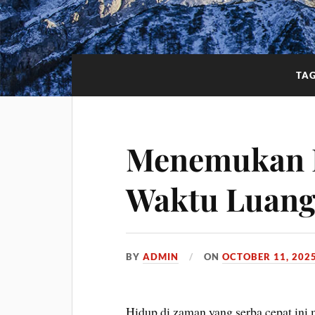
TA
Menemukan H
Waktu Luan
BY
ADMIN
ON
OCTOBER 11, 202
Hidup di zaman yang serba cepat i