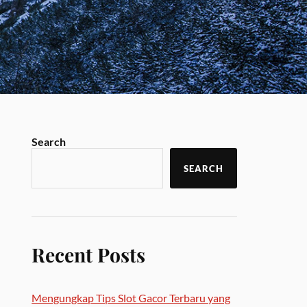
Search
SEARCH
Recent Posts
Mengungkap Tips Slot Gacor Terbaru yang