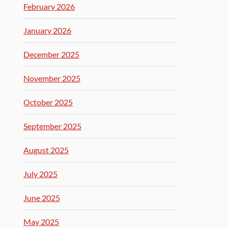
February 2026
January 2026
December 2025
November 2025
October 2025
September 2025
August 2025
July 2025
June 2025
May 2025