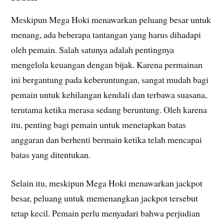
Meskipun Mega Hoki menawarkan peluang besar untuk
menang, ada beberapa tantangan yang harus dihadapi
oleh pemain. Salah satunya adalah pentingnya
mengelola keuangan dengan bijak. Karena permainan
ini bergantung pada keberuntungan, sangat mudah bagi
pemain untuk kehilangan kendali dan terbawa suasana,
terutama ketika merasa sedang beruntung. Oleh karena
itu, penting bagi pemain untuk menetapkan batas
anggaran dan berhenti bermain ketika telah mencapai
batas yang ditentukan.
Selain itu, meskipun Mega Hoki menawarkan jackpot
besar, peluang untuk memenangkan jackpot tersebut
tetap kecil. Pemain perlu menyadari bahwa perjudian