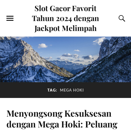
Slot Gacor Favorit
Tahun 2024 dengan
Jackpot Melimpah
TAG:
MEGA HOKI
Menyongsong Kesuksesan
dengan Mega Hoki: Peluang