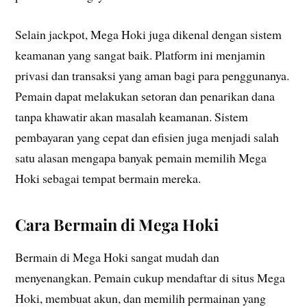
Selain jackpot, Mega Hoki juga dikenal dengan sistem
keamanan yang sangat baik. Platform ini menjamin
privasi dan transaksi yang aman bagi para penggunanya.
Pemain dapat melakukan setoran dan penarikan dana
tanpa khawatir akan masalah keamanan. Sistem
pembayaran yang cepat dan efisien juga menjadi salah
satu alasan mengapa banyak pemain memilih Mega
Hoki sebagai tempat bermain mereka.
Cara Bermain di Mega Hoki
Bermain di Mega Hoki sangat mudah dan
menyenangkan. Pemain cukup mendaftar di situs Mega
Hoki, membuat akun, dan memilih permainan yang