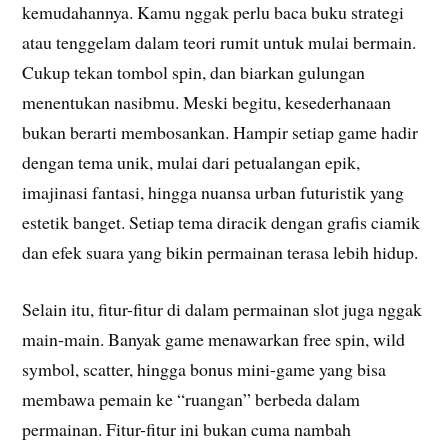
kemudahannya. Kamu nggak perlu baca buku strategi
atau tenggelam dalam teori rumit untuk mulai bermain.
Cukup tekan tombol spin, dan biarkan gulungan
menentukan nasibmu. Meski begitu, kesederhanaan
bukan berarti membosankan. Hampir setiap game hadir
dengan tema unik, mulai dari petualangan epik,
imajinasi fantasi, hingga nuansa urban futuristik yang
estetik banget. Setiap tema diracik dengan grafis ciamik
dan efek suara yang bikin permainan terasa lebih hidup.
Selain itu, fitur-fitur di dalam permainan slot juga nggak
main-main. Banyak game menawarkan free spin, wild
symbol, scatter, hingga bonus mini-game yang bisa
membawa pemain ke “ruangan” berbeda dalam
permainan. Fitur-fitur ini bukan cuma nambah