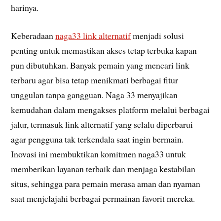
harinya.
Keberadaan
naga33 link alternatif
menjadi solusi
penting untuk memastikan akses tetap terbuka kapan
pun dibutuhkan. Banyak pemain yang mencari link
terbaru agar bisa tetap menikmati berbagai fitur
unggulan tanpa gangguan. Naga 33 menyajikan
kemudahan dalam mengakses platform melalui berbagai
jalur, termasuk link alternatif yang selalu diperbarui
agar pengguna tak terkendala saat ingin bermain.
Inovasi ini membuktikan komitmen naga33 untuk
memberikan layanan terbaik dan menjaga kestabilan
situs, sehingga para pemain merasa aman dan nyaman
saat menjelajahi berbagai permainan favorit mereka.