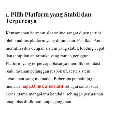
1. Pilih Platform yang Stabil dan
Terpercaya
Kenyamanan bermain slot online sangat dipengaruhi
oleh kualitas platform yang digunakan. Pastikan Anda
memilih situs dengan sistem yang stabil, loading cepat,
dan tampilan antarmuka yang ramah pengguna.
Platform yang terpercaya biasanya memiliki reputasi
baik, layanan pelanggan responsif, serta sistem
keamanan yang memadai. Beberapa pemain juga
naga33 link alternatif
mencari
sebagai solusi saat
akses utama mengalami kendala, sehingga permainan
tetap bisa dinikmati tanpa gangguan.