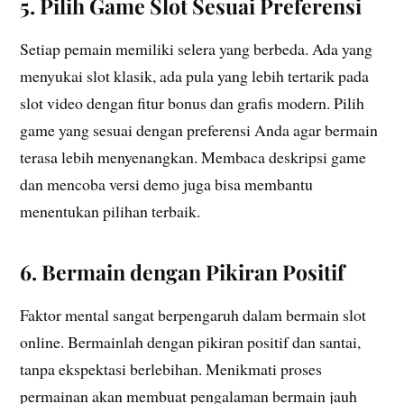
5. Pilih Game Slot Sesuai Preferensi
Setiap pemain memiliki selera yang berbeda. Ada yang
menyukai slot klasik, ada pula yang lebih tertarik pada
slot video dengan fitur bonus dan grafis modern. Pilih
game yang sesuai dengan preferensi Anda agar bermain
terasa lebih menyenangkan. Membaca deskripsi game
dan mencoba versi demo juga bisa membantu
menentukan pilihan terbaik.
6. Bermain dengan Pikiran Positif
Faktor mental sangat berpengaruh dalam bermain slot
online. Bermainlah dengan pikiran positif dan santai,
tanpa ekspektasi berlebihan. Menikmati proses
permainan akan membuat pengalaman bermain jauh