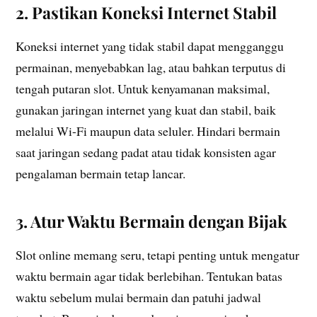
2. Pastikan Koneksi Internet Stabil
Koneksi internet yang tidak stabil dapat mengganggu
permainan, menyebabkan lag, atau bahkan terputus di
tengah putaran slot. Untuk kenyamanan maksimal,
gunakan jaringan internet yang kuat dan stabil, baik
melalui Wi-Fi maupun data seluler. Hindari bermain
saat jaringan sedang padat atau tidak konsisten agar
pengalaman bermain tetap lancar.
3. Atur Waktu Bermain dengan Bijak
Slot online memang seru, tetapi penting untuk mengatur
waktu bermain agar tidak berlebihan. Tentukan batas
waktu sebelum mulai bermain dan patuhi jadwal