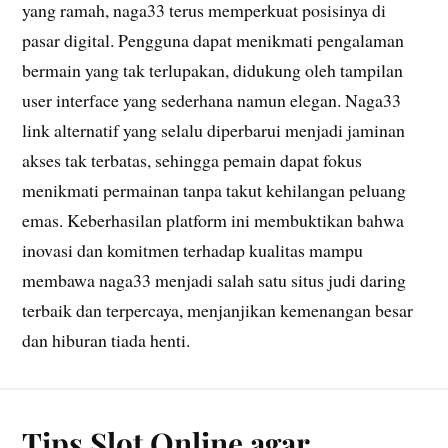
yang ramah, naga33 terus memperkuat posisinya di
pasar digital. Pengguna dapat menikmati pengalaman
bermain yang tak terlupakan, didukung oleh tampilan
user interface yang sederhana namun elegan. Naga33
link alternatif yang selalu diperbarui menjadi jaminan
akses tak terbatas, sehingga pemain dapat fokus
menikmati permainan tanpa takut kehilangan peluang
emas. Keberhasilan platform ini membuktikan bahwa
inovasi dan komitmen terhadap kualitas mampu
membawa naga33 menjadi salah satu situs judi daring
terbaik dan terpercaya, menjanjikan kemenangan besar
dan hiburan tiada henti.
Tips Slot Online agar