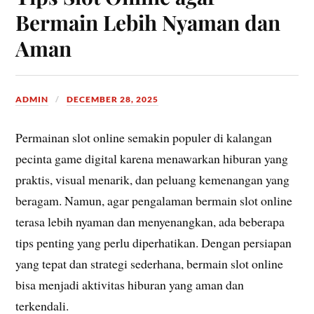
Bermain Lebih Nyaman dan
Aman
ADMIN
DECEMBER 28, 2025
Permainan slot online semakin populer di kalangan
pecinta game digital karena menawarkan hiburan yang
praktis, visual menarik, dan peluang kemenangan yang
beragam. Namun, agar pengalaman bermain slot online
terasa lebih nyaman dan menyenangkan, ada beberapa
tips penting yang perlu diperhatikan. Dengan persiapan
yang tepat dan strategi sederhana, bermain slot online
bisa menjadi aktivitas hiburan yang aman dan
terkendali.