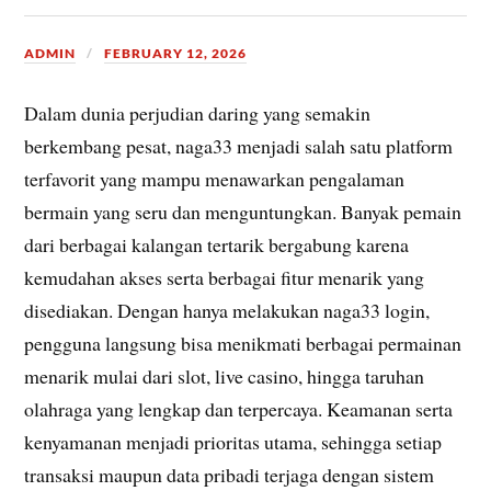
ADMIN
FEBRUARY 12, 2026
Dalam dunia perjudian daring yang semakin
berkembang pesat, naga33 menjadi salah satu platform
terfavorit yang mampu menawarkan pengalaman
bermain yang seru dan menguntungkan. Banyak pemain
dari berbagai kalangan tertarik bergabung karena
kemudahan akses serta berbagai fitur menarik yang
disediakan. Dengan hanya melakukan naga33 login,
pengguna langsung bisa menikmati berbagai permainan
menarik mulai dari slot, live casino, hingga taruhan
olahraga yang lengkap dan terpercaya. Keamanan serta
kenyamanan menjadi prioritas utama, sehingga setiap
transaksi maupun data pribadi terjaga dengan sistem