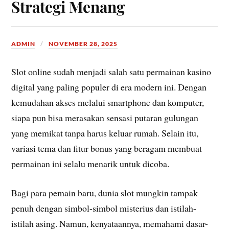
Strategi Menang
ADMIN
NOVEMBER 28, 2025
Slot online sudah menjadi salah satu permainan kasino
digital yang paling populer di era modern ini. Dengan
kemudahan akses melalui smartphone dan komputer,
siapa pun bisa merasakan sensasi putaran gulungan
yang memikat tanpa harus keluar rumah. Selain itu,
variasi tema dan fitur bonus yang beragam membuat
permainan ini selalu menarik untuk dicoba.
Bagi para pemain baru, dunia slot mungkin tampak
penuh dengan simbol-simbol misterius dan istilah-
istilah asing. Namun, kenyataannya, memahami dasar-