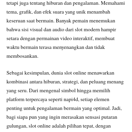
tetapi juga tentang hiburan dan pengalaman. Memahami
tema, grafik, dan efek suara yang unik menambah
keseruan saat bermain. Banyak pemain menemukan
bahwa sisi visual dan audio dari slot modern hampir
setara dengan permainan video interaktif, membuat
waktu bermain terasa menyenangkan dan tidak
membosankan.
Sebagai kesimpulan, dunia slot online menawarkan
kombinasi antara hiburan, strategi, dan peluang menang
yang seru. Dari mengenal simbol hingga memilih
platform terpercaya seperti napi4d, setiap elemen
penting untuk pengalaman bermain yang optimal. Jadi,
bagi siapa pun yang ingin merasakan sensasi putaran
gulungan, slot online adalah pilihan tepat, dengan