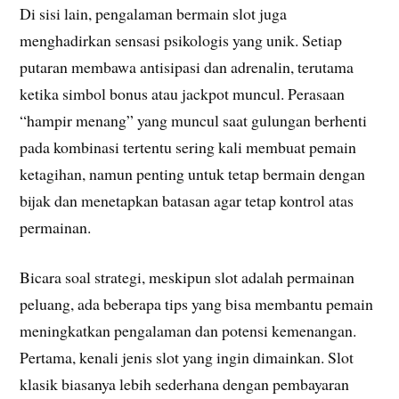
Di sisi lain, pengalaman bermain slot juga
menghadirkan sensasi psikologis yang unik. Setiap
putaran membawa antisipasi dan adrenalin, terutama
ketika simbol bonus atau jackpot muncul. Perasaan
“hampir menang” yang muncul saat gulungan berhenti
pada kombinasi tertentu sering kali membuat pemain
ketagihan, namun penting untuk tetap bermain dengan
bijak dan menetapkan batasan agar tetap kontrol atas
permainan.
Bicara soal strategi, meskipun slot adalah permainan
peluang, ada beberapa tips yang bisa membantu pemain
meningkatkan pengalaman dan potensi kemenangan.
Pertama, kenali jenis slot yang ingin dimainkan. Slot
klasik biasanya lebih sederhana dengan pembayaran