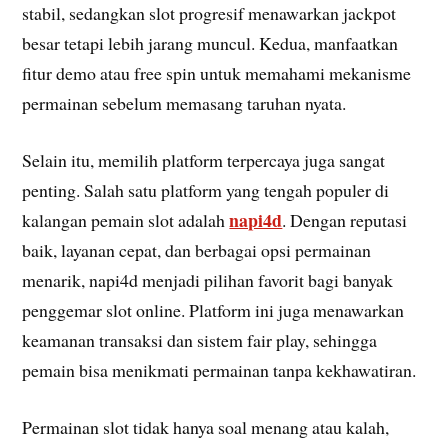
stabil, sedangkan slot progresif menawarkan jackpot
besar tetapi lebih jarang muncul. Kedua, manfaatkan
fitur demo atau free spin untuk memahami mekanisme
permainan sebelum memasang taruhan nyata.
Selain itu, memilih platform terpercaya juga sangat
penting. Salah satu platform yang tengah populer di
napi4d
kalangan pemain slot adalah
. Dengan reputasi
baik, layanan cepat, dan berbagai opsi permainan
menarik, napi4d menjadi pilihan favorit bagi banyak
penggemar slot online. Platform ini juga menawarkan
keamanan transaksi dan sistem fair play, sehingga
pemain bisa menikmati permainan tanpa kekhawatiran.
Permainan slot tidak hanya soal menang atau kalah,