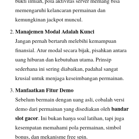
bukti ilmiah, pola aktivitas server memang bisa
memengaruhi kelancaran permainan dan
kemungkinan jackpot muncul.
Manajemen Modal Adalah Kunci
Jangan pernah bertaruh melebihi kemampuan
finansial. Atur modal secara bijak, pisahkan antara
uang hiburan dan kebutuhan utama. Prinsip
sederhana ini sering diabaikan, padahal sangat
krusial untuk menjaga keseimbangan permainan.
Manfaatkan Fitur Demo
Sebelum bermain dengan uang asli, cobalah versi
bandar
demo dari permainan yang disediakan oleh
slot gacor
. Ini bukan hanya soal latihan, tapi juga
kesempatan memahami pola permainan, simbol
bonus, dan mekanisme free spin.