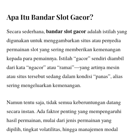
Apa Itu Bandar Slot Gacor?
bandar slot gacor
Secara sederhana,
adalah istilah yang
digunakan untuk menggambarkan situs atau penyedia
permainan slot yang sering memberikan kemenangan
kepada para pemainnya. Istilah “gacor” sendiri diambil
dari kata “ngacor” atau “ramai”—yang artinya mesin
atau situs tersebut sedang dalam kondisi “panas”, alias
sering mengeluarkan kemenangan.
Namun tentu saja, tidak semua keberuntungan datang
secara instan. Ada faktor penting yang mempengaruhi
hasil permainan, mulai dari jenis permainan yang
dipilih, tingkat volatilitas, hingga manajemen modal