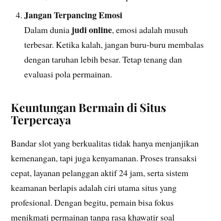
Jangan Terpancing Emosi
judi online
Dalam dunia
, emosi adalah musuh
terbesar. Ketika kalah, jangan buru-buru membalas
dengan taruhan lebih besar. Tetap tenang dan
evaluasi pola permainan.
Keuntungan Bermain di Situs
Terpercaya
Bandar slot yang berkualitas tidak hanya menjanjikan
kemenangan, tapi juga kenyamanan. Proses transaksi
cepat, layanan pelanggan aktif 24 jam, serta sistem
keamanan berlapis adalah ciri utama situs yang
profesional. Dengan begitu, pemain bisa fokus
menikmati permainan tanpa rasa khawatir soal