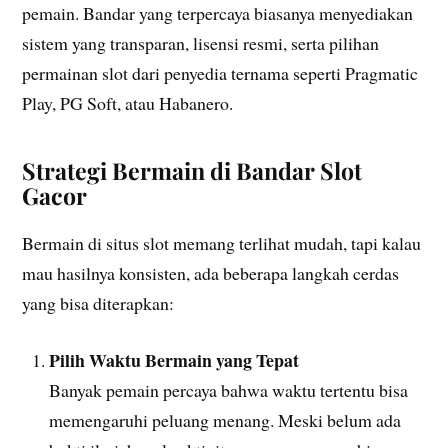
pemain. Bandar yang terpercaya biasanya menyediakan
sistem yang transparan, lisensi resmi, serta pilihan
permainan slot dari penyedia ternama seperti Pragmatic
Play, PG Soft, atau Habanero.
Strategi Bermain di Bandar Slot
Gacor
Bermain di situs slot memang terlihat mudah, tapi kalau
mau hasilnya konsisten, ada beberapa langkah cerdas
yang bisa diterapkan:
Pilih Waktu Bermain yang Tepat
Banyak pemain percaya bahwa waktu tertentu bisa
memengaruhi peluang menang. Meski belum ada