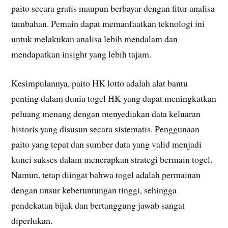
paito secara gratis maupun berbayar dengan fitur analisa
tambahan. Pemain dapat memanfaatkan teknologi ini
untuk melakukan analisa lebih mendalam dan
mendapatkan insight yang lebih tajam.
Kesimpulannya, paito HK lotto adalah alat bantu
penting dalam dunia togel HK yang dapat meningkatkan
peluang menang dengan menyediakan data keluaran
historis yang disusun secara sistematis. Penggunaan
paito yang tepat dan sumber data yang valid menjadi
kunci sukses dalam menerapkan strategi bermain togel.
Namun, tetap diingat bahwa togel adalah permainan
dengan unsur keberuntungan tinggi, sehingga
pendekatan bijak dan bertanggung jawab sangat
diperlukan.