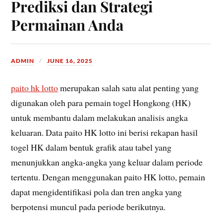
Prediksi dan Strategi
Permainan Anda
ADMIN
JUNE 16, 2025
paito hk lotto
merupakan salah satu alat penting yang
digunakan oleh para pemain togel Hongkong (HK)
untuk membantu dalam melakukan analisis angka
keluaran. Data paito HK lotto ini berisi rekapan hasil
togel HK dalam bentuk grafik atau tabel yang
menunjukkan angka-angka yang keluar dalam periode
tertentu. Dengan menggunakan paito HK lotto, pemain
dapat mengidentifikasi pola dan tren angka yang
berpotensi muncul pada periode berikutnya.