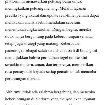
platform ini menawarkan peluang besar untuk
meningkatkan peluang menang. Melalui layanan
prediksi yang akurat dan update real-time, pemain dapat
melakukan analisis lebih mendalam sebelum
menentukan angka taruhan. Dengan begitu, mereka
tidak hanya bergantung pada keberuntungan semata,
tetapi juga strategi yang matang. Keberadaan
panentogel sebagai salah satu situs favorit di bidang ini
menunjukkan bahwa permainan togel online kini
semakin modern, aman, dan terpercaya, memberikan
rasa percaya diri kepada setiap pemain untuk mencoba
peruntungan mereka.
Akhirnya, tidak ada salahnya bergabung dan mencoba
keberuntungan di platform yang menyediakan layanan