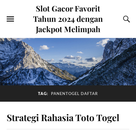
Slot Gacor Favorit
Tahun 2024 dengan
Jackpot Melimpah
TAG:
PANENTOGEL DAFTAR
Strategi Rahasia Toto Togel