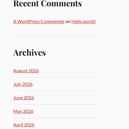
Recent Comments
A WordPress Commenter
on
Hello world!
Archives
August 2026
July 2026
June 2026
May 2026
April 2026