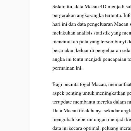
Selain itu, data Macau 4D menjadi s
pergerakan angka-angka tertentu. Inf
hari ini dan data pengeluaran Maca
melakukan analisis statistik yang 
menemukan pola yang tersembunyi d
besar akan keluar di pengeluaran se
angka ini tentu menjadi pencapaian t
permainan ini.
Bagi pecinta togel Macau, memanfaat
aspek penting untuk meningkatkan pe
terupdate membantu mereka dalam me
Data Macau tidak hanya sekadar angk
mengubah keberuntungan menjadi ke
data ini secara optimal, peluang mera