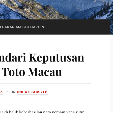
LUARAN MACAU HARI INI
ndari Keputusan
 Toto Macau
26
IN
UNCATEGORIZED
 di balik keberhasilan para pemain yang rutin