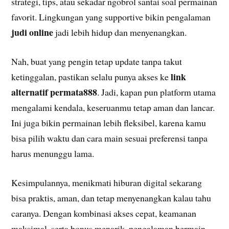
strategi, tips, atau sekadar ngobrol santai soal permainan
favorit. Lingkungan yang supportive bikin pengalaman
judi online
jadi lebih hidup dan menyenangkan.
Nah, buat yang pengin tetap update tanpa takut
link
ketinggalan, pastikan selalu punya akses ke
alternatif permata888
. Jadi, kapan pun platform utama
mengalami kendala, keseruanmu tetap aman dan lancar.
Ini juga bikin permainan lebih fleksibel, karena kamu
bisa pilih waktu dan cara main sesuai preferensi tanpa
harus menunggu lama.
Kesimpulannya, menikmati hiburan digital sekarang
bisa praktis, aman, dan tetap menyenangkan kalau tahu
caranya. Dengan kombinasi akses cepat, keamanan
maksimal, serta bonus menarik, pengalaman bermain