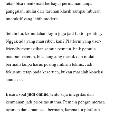
tetap bisa menikmati berbagai permainan tanpa
gangguan, mulai dari taruhan klasik sampai hiburan
interaktif yang lebih modern.
Selain itu, kemudahan login juga jadi faktor penting.
Nggak ada yang mau ribet, kan? Platform yang user-
friendly memastikan semua pemain, baik pemula
maupun veteran, bisa langsung masuk dan mulai
bermain tanpa harus pusing mikirin teknis. Jadi,
fokusmu tetap pada keseruan, bukan masalah koneksi
atau akses.
judi online
Bicara soal
, tentu saja integritas dan
keamanan jadi prioritas utama. Pemain pengin merasa
nyaman dan aman saat bermain, karena itu platform