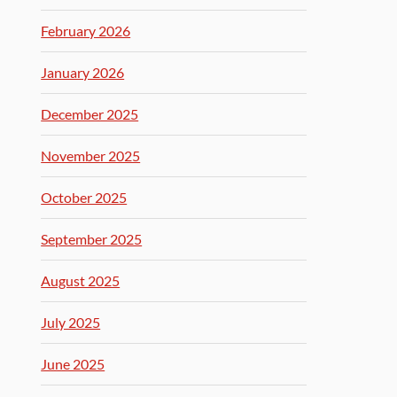
February 2026
January 2026
December 2025
November 2025
October 2025
September 2025
August 2025
July 2025
June 2025