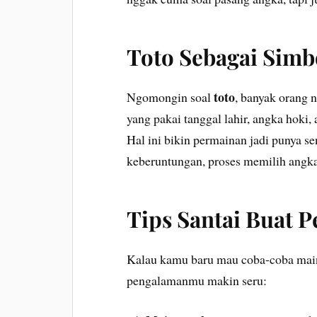
Toto Sebagai Sim
toto
Ngomongin soal
, banyak orang 
yang pakai tanggal lahir, angka hoki
Hal ini bikin permainan jadi punya s
keberuntungan, proses memilih angka i
Tips Santai Buat 
Kalau kamu baru mau coba-coba main t
pengalamanmu makin seru: