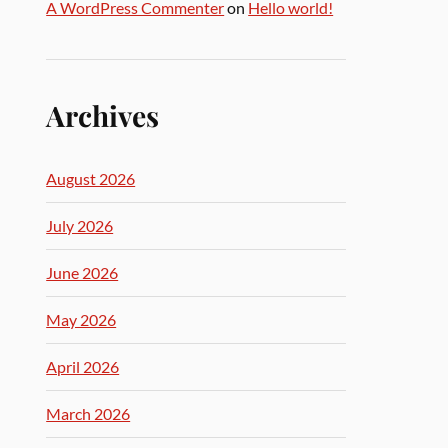
A WordPress Commenter
on
Hello world!
Archives
August 2026
July 2026
June 2026
May 2026
April 2026
March 2026