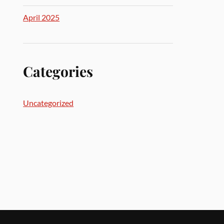
April 2025
Categories
Uncategorized