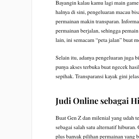
Bayangin kalau kamu lagi main game k
halnya di sini, pengeluaran macau bis
permainan makin transparan. Informa
permainan berjalan, sehingga pemain b
lain, ini semacam “peta jalan” buat 
Selain itu, adanya pengeluaran juga bi
punya akses terbuka buat ngecek hasi
sepihak. Transparansi kayak gini jela
Judi Online sebagai H
Buat Gen Z dan milenial yang udah ter
sebagai salah satu alternatif hiburan.
plus banyak pilihan permainan yang b