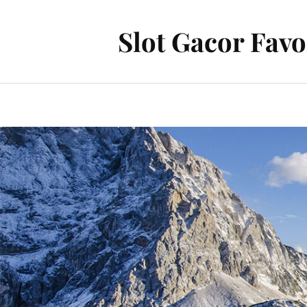
Slot Gacor Fav