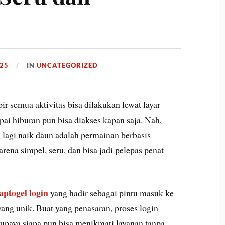
025
IN
UNCATEGORIZED
pir semua aktivitas bisa dilakukan lewat layar
mpai hiburan pun bisa diakses kapan saja. Nah,
g lagi naik daun adalah permainan berbasis
rena simpel, seru, dan bisa jadi pelepas penat
aptogel login
yang hadir sebagai pintu masuk ke
yang unik. Buat yang penasaran, proses login
upaya siapa pun bisa menikmati layanan tanpa