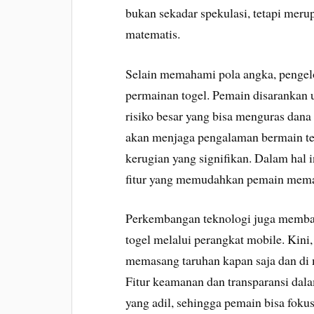
bukan sekadar spekulasi, tetapi meru
matematis.
Selain memahami pola angka, pengel
permainan togel. Pemain disarankan 
risiko besar yang bisa menguras dana
akan menjaga pengalaman bermain t
kerugian yang signifikan. Dalam hal in
fitur yang memudahkan pemain mema
Perkembangan teknologi juga memb
togel melalui perangkat mobile. Kin
memasang taruhan kapan saja dan di m
Fitur keamanan dan transparansi dal
yang adil, sehingga pemain bisa fokus