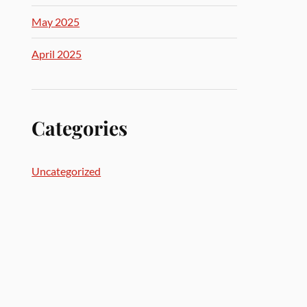
May 2025
April 2025
Categories
Uncategorized