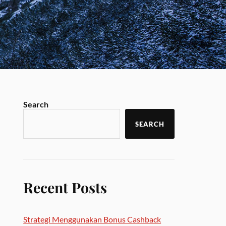
Search
SEARCH
Recent Posts
Strategi Menggunakan Bonus Cashback