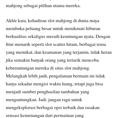
mahjong sebagai pilihan utama mereka.
Akhir kata, kehadiran slot mahjong di dunia maya
membuka peluang besar untuk menikmati hiburan
berkualitas sekaligus meraih keuntungan nyata. Dengan
fitur menarik seperti slot scatter hitam, berbagai tema
yang memikat, dan keamanan yang terjamin, tidak heran
jika semakin banyak orang yang tertarik mencoba
keberuntungan mereka di situs slot mahjong.
Melangkah lebih jauh, pengalaman bermain ini tidak
hanya sekadar mengisi waktu luang, tetapi juga bisa
menjadi sumber penghasilan tambahan yang
menguntungkan. Jadi, jangan ragu untuk
mengeksplorasi berbagai opsi terbaik dan rasakan
sensasi kemenangan dari permainan yang