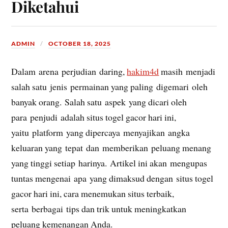
Diketahui
ADMIN
OCTOBER 18, 2025
Dalam arena perjudian daring,
hakim4d
masih menjadi
salah satu jenis permainan yang paling digemari oleh
banyak orang. Salah satu aspek yang dicari oleh
para penjudi adalah situs togel gacor hari ini,
yaitu platform yang dipercaya menyajikan angka
keluaran yang tepat dan memberikan peluang menang
yang tinggi setiap harinya. Artikel ini akan mengupas
tuntas mengenai apa yang dimaksud dengan situs togel
gacor hari ini, cara menemukan situs terbaik,
serta berbagai tips dan trik untuk meningkatkan
peluang kemenangan Anda.