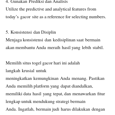
4. Gunakan Prediksi dan Analisis
Utilize the predictive and analytical features from
today’s gacor site as a reference for selecting numbers.
5. Konsistensi dan Disiplin
Menjaga konsistensi dan kedisiplinan saat bermain
akan membantu Anda meraih hasil yang lebih stabil.
Memilih situs togel gacor hari ini adalah
langkah krusial untuk
meningkatkan kemungkinan Anda menang. Pastikan
Anda memilih platform yang dapat diandalkan,
memiliki data hasil yang tepat, dan menawarkan fitur
lengkap untuk mendukung strategi bermain
Anda. Ingatlah, bermain judi harus dilakukan dengan