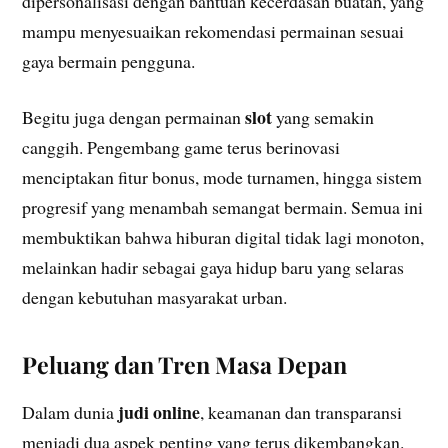
dipersonalisasi dengan bantuan kecerdasan buatan, yang
mampu menyesuaikan rekomendasi permainan sesuai
gaya bermain pengguna.
slot
Begitu juga dengan permainan
yang semakin
canggih. Pengembang game terus berinovasi
menciptakan fitur bonus, mode turnamen, hingga sistem
progresif yang menambah semangat bermain. Semua ini
membuktikan bahwa hiburan digital tidak lagi monoton,
melainkan hadir sebagai gaya hidup baru yang selaras
dengan kebutuhan masyarakat urban.
Peluang dan Tren Masa Depan
judi online
Dalam dunia
, keamanan dan transparansi
menjadi dua aspek penting yang terus dikembangkan.