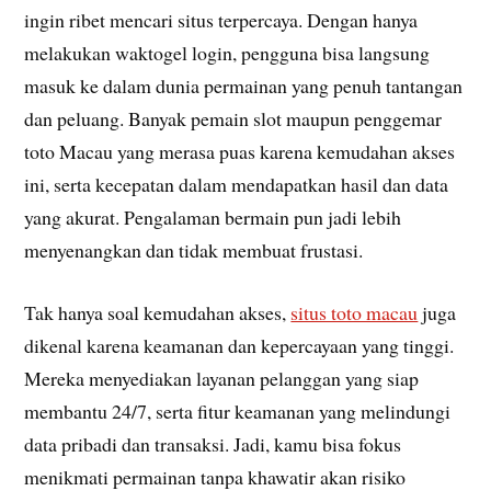
ingin ribet mencari situs terpercaya. Dengan hanya
melakukan waktogel login, pengguna bisa langsung
masuk ke dalam dunia permainan yang penuh tantangan
dan peluang. Banyak pemain slot maupun penggemar
toto Macau yang merasa puas karena kemudahan akses
ini, serta kecepatan dalam mendapatkan hasil dan data
yang akurat. Pengalaman bermain pun jadi lebih
menyenangkan dan tidak membuat frustasi.
Tak hanya soal kemudahan akses,
situs toto macau
juga
dikenal karena keamanan dan kepercayaan yang tinggi.
Mereka menyediakan layanan pelanggan yang siap
membantu 24/7, serta fitur keamanan yang melindungi
data pribadi dan transaksi. Jadi, kamu bisa fokus
menikmati permainan tanpa khawatir akan risiko