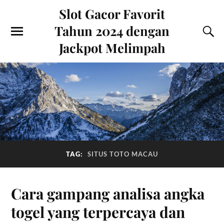
Slot Gacor Favorit
Tahun 2024 dengan
Jackpot Melimpah
TAG:
SITUS TOTO MACAU
Cara gampang analisa angka
togel yang terpercaya dan