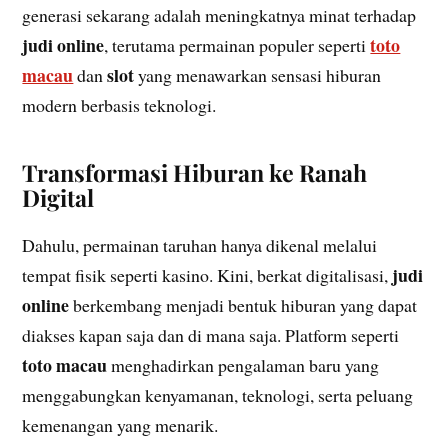
generasi sekarang adalah meningkatnya minat terhadap
judi online
toto
, terutama permainan populer seperti
macau
slot
dan
yang menawarkan sensasi hiburan
modern berbasis teknologi.
Transformasi Hiburan ke Ranah
Digital
Dahulu, permainan taruhan hanya dikenal melalui
judi
tempat fisik seperti kasino. Kini, berkat digitalisasi,
online
berkembang menjadi bentuk hiburan yang dapat
diakses kapan saja dan di mana saja. Platform seperti
toto macau
menghadirkan pengalaman baru yang
menggabungkan kenyamanan, teknologi, serta peluang
kemenangan yang menarik.