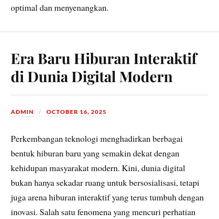
optimal dan menyenangkan.
Era Baru Hiburan Interaktif
di Dunia Digital Modern
ADMIN
OCTOBER 16, 2025
Perkembangan teknologi menghadirkan berbagai
bentuk hiburan baru yang semakin dekat dengan
kehidupan masyarakat modern. Kini, dunia digital
bukan hanya sekadar ruang untuk bersosialisasi, tetapi
juga arena hiburan interaktif yang terus tumbuh dengan
inovasi. Salah satu fenomena yang mencuri perhatian