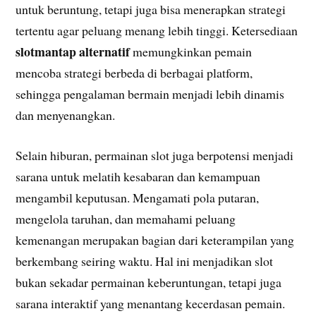
untuk beruntung, tetapi juga bisa menerapkan strategi
tertentu agar peluang menang lebih tinggi. Ketersediaan
slotmantap alternatif
memungkinkan pemain
mencoba strategi berbeda di berbagai platform,
sehingga pengalaman bermain menjadi lebih dinamis
dan menyenangkan.
Selain hiburan, permainan slot juga berpotensi menjadi
sarana untuk melatih kesabaran dan kemampuan
mengambil keputusan. Mengamati pola putaran,
mengelola taruhan, dan memahami peluang
kemenangan merupakan bagian dari keterampilan yang
berkembang seiring waktu. Hal ini menjadikan slot
bukan sekadar permainan keberuntungan, tetapi juga
sarana interaktif yang menantang kecerdasan pemain.