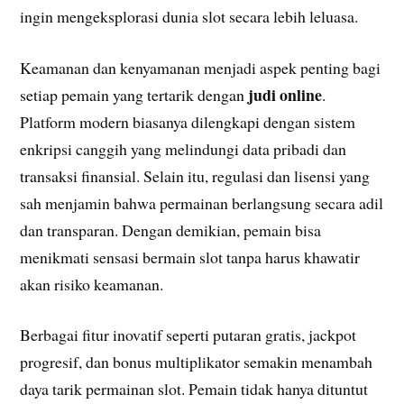
ingin mengeksplorasi dunia slot secara lebih leluasa.
Keamanan dan kenyamanan menjadi aspek penting bagi
judi online
setiap pemain yang tertarik dengan
.
Platform modern biasanya dilengkapi dengan sistem
enkripsi canggih yang melindungi data pribadi dan
transaksi finansial. Selain itu, regulasi dan lisensi yang
sah menjamin bahwa permainan berlangsung secara adil
dan transparan. Dengan demikian, pemain bisa
menikmati sensasi bermain slot tanpa harus khawatir
akan risiko keamanan.
Berbagai fitur inovatif seperti putaran gratis, jackpot
progresif, dan bonus multiplikator semakin menambah
daya tarik permainan slot. Pemain tidak hanya dituntut