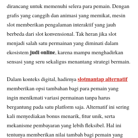
dirancang untuk memenuhi selera para pemain. Dengan
grafis yang canggih dan animasi yang memikat, mesin
slot memberikan pengalaman interaktif yang jauh
berbeda dari slot konvensional. Tak heran jika slot
menjadi salah satu permainan yang diminati dalam
judi online
ekosistem
, karena mampu menghadirkan
sensasi yang seru sekaligus menantang strategi bermain.
slotmantap alternatif
Dalam konteks digital, hadirnya
memberikan opsi tambahan bagi para pemain yang
ingin menikmati variasi permainan tanpa harus
bergantung pada satu platform saja. Alternatif ini sering
kali menyediakan bonus menarik, fitur unik, serta
mekanisme pembayaran yang lebih fleksibel. Hal ini
tentunya memberikan nilai tambah bagi pemain yang