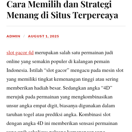
Cara Memilih dan Strategi
Menang di Situs Terpercaya
ADMIN
AUGUST 1, 2025
slot gacor 4d
merupakan salah satu permainan judi
online yang semakin populer di kalangan pemain
Indonesia. Istilah “slot gacor” mengacu pada mesin slot
yang memiliki tingkat kemenangan tinggi atau sering
memberikan hadiah besar. Sedangkan angka “4D”
merujuk pada permainan yang mengkombinasikan
unsur angka empat digit, biasanya digunakan dalam
taruhan togel atau prediksi angka. Kombinasi slot
dengan angka 4D ini memberikan sensasi permainan
yang unik sekaligus peluang kemenangan yang