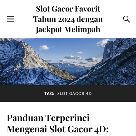
Slot Gacor Favorit
Tahun 2024 dengan
Jackpot Melimpah
TAG:
SLOT GACOR 4D
Panduan Terperinci
Mengenai Slot Gacor 4D: