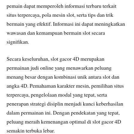
pemain dapat memperoleh informasi terbaru terkait
situs terpercaya, pola mesin slot, serta tips dan trik
bermain yang efektif. Informasi ini dapat meningkatkan
wawasan dan kemampuan bermain slot secara
signifikan.
Secara keseluruhan, slot gacor 4D merupakan
permainan judi online yang menawarkan peluang
menang besar dengan kombinasi unik antara slot dan
angka 4D. Pemahaman karakter mesin, pemilihan situs
terpercaya, pengelolaan modal yang tepat, serta
penerapan strategi disiplin menjadi kunci keberhasilan
dalam permainan ini. Dengan pendekatan yang tepat,
peluang meraih kemenangan optimal di slot gacor 4D
semakin terbuka lebar.