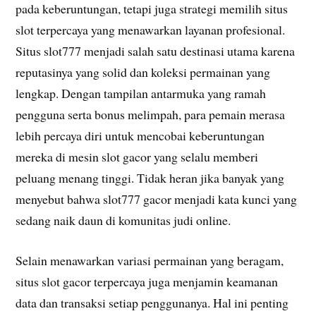
pada keberuntungan, tetapi juga strategi memilih situs
slot terpercaya yang menawarkan layanan profesional.
Situs slot777 menjadi salah satu destinasi utama karena
reputasinya yang solid dan koleksi permainan yang
lengkap. Dengan tampilan antarmuka yang ramah
pengguna serta bonus melimpah, para pemain merasa
lebih percaya diri untuk mencobai keberuntungan
mereka di mesin slot gacor yang selalu memberi
peluang menang tinggi. Tidak heran jika banyak yang
menyebut bahwa slot777 gacor menjadi kata kunci yang
sedang naik daun di komunitas judi online.
Selain menawarkan variasi permainan yang beragam,
situs slot gacor terpercaya juga menjamin keamanan
data dan transaksi setiap penggunanya. Hal ini penting