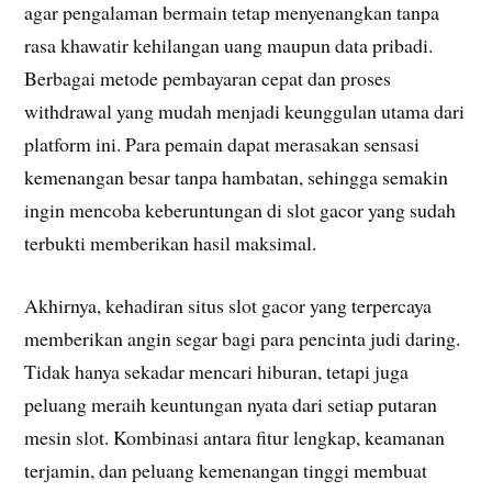
agar pengalaman bermain tetap menyenangkan tanpa
rasa khawatir kehilangan uang maupun data pribadi.
Berbagai metode pembayaran cepat dan proses
withdrawal yang mudah menjadi keunggulan utama dari
platform ini. Para pemain dapat merasakan sensasi
kemenangan besar tanpa hambatan, sehingga semakin
ingin mencoba keberuntungan di slot gacor yang sudah
terbukti memberikan hasil maksimal.
Akhirnya, kehadiran situs slot gacor yang terpercaya
memberikan angin segar bagi para pencinta judi daring.
Tidak hanya sekadar mencari hiburan, tetapi juga
peluang meraih keuntungan nyata dari setiap putaran
mesin slot. Kombinasi antara fitur lengkap, keamanan
terjamin, dan peluang kemenangan tinggi membuat