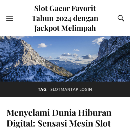
Slot Gacor Favorit
Tahun 2024 dengan
Jackpot Melimpah
TAG:
SLOTMANTAP LOGIN
Menyelami Dunia Hiburan
Digital: Sensasi Mesin Slot