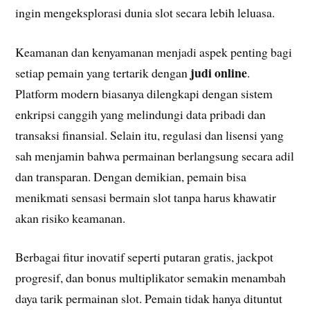
ingin mengeksplorasi dunia slot secara lebih leluasa.
Keamanan dan kenyamanan menjadi aspek penting bagi
judi online
setiap pemain yang tertarik dengan
.
Platform modern biasanya dilengkapi dengan sistem
enkripsi canggih yang melindungi data pribadi dan
transaksi finansial. Selain itu, regulasi dan lisensi yang
sah menjamin bahwa permainan berlangsung secara adil
dan transparan. Dengan demikian, pemain bisa
menikmati sensasi bermain slot tanpa harus khawatir
akan risiko keamanan.
Berbagai fitur inovatif seperti putaran gratis, jackpot
progresif, dan bonus multiplikator semakin menambah
daya tarik permainan slot. Pemain tidak hanya dituntut