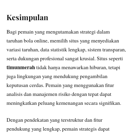
Kesimpulan
Bagi pemain yang mengutamakan strategi dalam
taruhan bola online, memilih situs yang menyediakan
variasi taruhan, data statistik lengkap, sistem transparan,
serta dukungan profesional sangat krusial. Situs seperti
timunmerah
tidak hanya menawarkan hiburan, tetapi
juga lingkungan yang mendukung pengambilan
keputusan cerdas. Pemain yang menggunakan fitur
analisis dan manajemen risiko dengan tepat dapat
meningkatkan peluang kemenangan secara signifikan.
Dengan pendekatan yang terstruktur dan fitur
pendukung yang lengkap, pemain strategis dapat