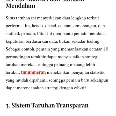
Mendalam
Situs taruhan ini menyediakan data lengkap terkait
performa tim, head-to-head, catatan kemenangan, dan
statistik pemain. Fitur ini membantu pemain membuat
keputusan berdasarkan data, bukan sekadar feeling.
Sebagai contoh, pemain yang memanfaatkan catatan 10
pertandingan terakhir dapat menyesuaikan strategi
taruhan mereka, sehingga peluang menang lebih
timunmerah
terukur.
menekankan penyajian statistik
yang mudah dipahami, sehingga pemain baru sekalipun
dapat merencanakan strategi dengan efektif.
3. Sistem Taruhan Transparan