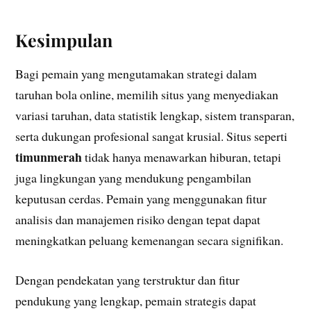
Kesimpulan
Bagi pemain yang mengutamakan strategi dalam
taruhan bola online, memilih situs yang menyediakan
variasi taruhan, data statistik lengkap, sistem transparan,
serta dukungan profesional sangat krusial. Situs seperti
timunmerah
tidak hanya menawarkan hiburan, tetapi
juga lingkungan yang mendukung pengambilan
keputusan cerdas. Pemain yang menggunakan fitur
analisis dan manajemen risiko dengan tepat dapat
meningkatkan peluang kemenangan secara signifikan.
Dengan pendekatan yang terstruktur dan fitur
pendukung yang lengkap, pemain strategis dapat