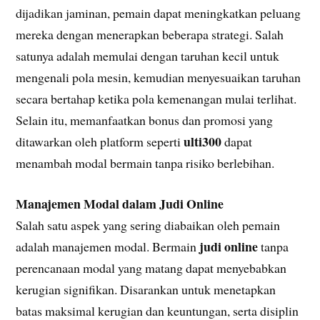
dijadikan jaminan, pemain dapat meningkatkan peluang
mereka dengan menerapkan beberapa strategi. Salah
satunya adalah memulai dengan taruhan kecil untuk
mengenali pola mesin, kemudian menyesuaikan taruhan
secara bertahap ketika pola kemenangan mulai terlihat.
Selain itu, memanfaatkan bonus dan promosi yang
ulti300
ditawarkan oleh platform seperti
dapat
menambah modal bermain tanpa risiko berlebihan.
Manajemen Modal dalam Judi Online
Salah satu aspek yang sering diabaikan oleh pemain
judi online
adalah manajemen modal. Bermain
tanpa
perencanaan modal yang matang dapat menyebabkan
kerugian signifikan. Disarankan untuk menetapkan
batas maksimal kerugian dan keuntungan, serta disiplin