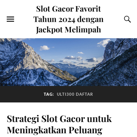
Slot Gacor Favorit
Tahun 2024 dengan
Jackpot Melimpah
TAG:
ULTI300 DAFTAR
Strategi Slot Gacor untuk
Meningkatkan Peluang