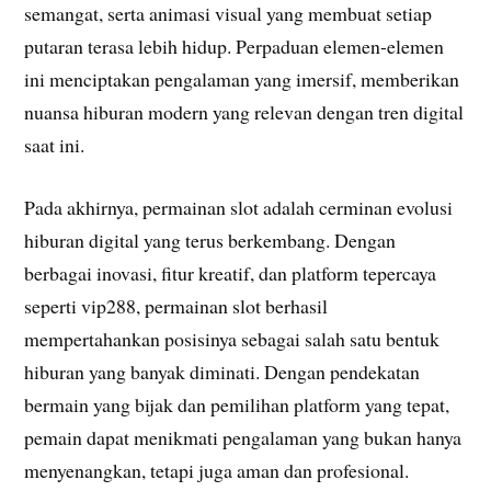
semangat, serta animasi visual yang membuat setiap
putaran terasa lebih hidup. Perpaduan elemen-elemen
ini menciptakan pengalaman yang imersif, memberikan
nuansa hiburan modern yang relevan dengan tren digital
saat ini.
Pada akhirnya, permainan slot adalah cerminan evolusi
hiburan digital yang terus berkembang. Dengan
berbagai inovasi, fitur kreatif, dan platform tepercaya
seperti vip288, permainan slot berhasil
mempertahankan posisinya sebagai salah satu bentuk
hiburan yang banyak diminati. Dengan pendekatan
bermain yang bijak dan pemilihan platform yang tepat,
pemain dapat menikmati pengalaman yang bukan hanya
menyenangkan, tetapi juga aman dan profesional.