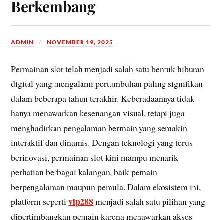
Berkembang
ADMIN
NOVEMBER 19, 2025
Permainan slot telah menjadi salah satu bentuk hiburan
digital yang mengalami pertumbuhan paling signifikan
dalam beberapa tahun terakhir. Keberadaannya tidak
hanya menawarkan kesenangan visual, tetapi juga
menghadirkan pengalaman bermain yang semakin
interaktif dan dinamis. Dengan teknologi yang terus
berinovasi, permainan slot kini mampu menarik
perhatian berbagai kalangan, baik pemain
berpengalaman maupun pemula. Dalam ekosistem ini,
vip288
platform seperti
menjadi salah satu pilihan yang
dipertimbangkan pemain karena menawarkan akses