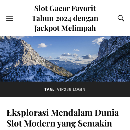
Slot Gacor Favorit
Tahun 2024 dengan
Jackpot Melimpah
TAG:
VIP288 LOGIN
Eksplorasi Mendalam Dunia
Slot Modern yang Semakin