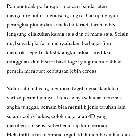
Pemain tidak perlu repot mencari bandar atau
mengantre untuk memasang angka. Cukup dengan
perangkat pintar dan koneksi internet, taruhan bisa
langsung dilakukan kapan saja dan di mana saja. Selain
itu, banyak platform menyediakan berbagai fitur
menarik, seperti statistik angka keluar, prediksi
mingguan, dan histori hasil togel yang memudahkan
pemain membuat keputusan lebih cerdas.
Salah satu hal yang membuat togel menarik adalah
variasi permainannya. Tidak hanya sekadar menebak
angka tunggal, pemain bisa memilih jenis taruhan lain
seperti colok bebas, colok naga, atau 4D yang
memberikan sensasi berbeda tiap kali bermain.
Fleksibilitas ini membuat togel tidak membosankan dan