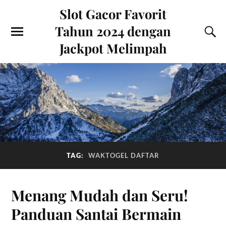
Slot Gacor Favorit
Tahun 2024 dengan
Jackpot Melimpah
TAG:
WAKTOGEL DAFTAR
Menang Mudah dan Seru!
Panduan Santai Bermain