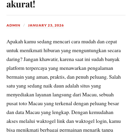
akurat!
ADMIN
JANUARY 23, 2026
Apakah kamu sedang mencari cara mudah dan cepat
untuk menikmati hiburan yang menguntungkan secara
daring? Jangan khawatir, karena saat ini sudah banyak
platform terpercaya yang menawarkan pengalaman
bermain yang aman, praktis, dan penuh peluang. Salah
satu yang sedang naik daun adalah situs yang
menyediakan layanan langsung dari Macau, sebuah
pusat toto Macau yang terkenal dengan peluang besar
dan data Macau yang lengkap. Dengan kemudahan
akses melalui waktogel link dan waktogel login, kamu
bisa menikmati berbagai permainan menarik tanpa