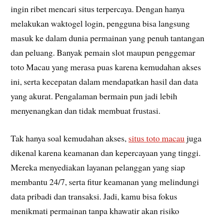
ingin ribet mencari situs terpercaya. Dengan hanya
melakukan waktogel login, pengguna bisa langsung
masuk ke dalam dunia permainan yang penuh tantangan
dan peluang. Banyak pemain slot maupun penggemar
toto Macau yang merasa puas karena kemudahan akses
ini, serta kecepatan dalam mendapatkan hasil dan data
yang akurat. Pengalaman bermain pun jadi lebih
menyenangkan dan tidak membuat frustasi.
Tak hanya soal kemudahan akses,
situs toto macau
juga
dikenal karena keamanan dan kepercayaan yang tinggi.
Mereka menyediakan layanan pelanggan yang siap
membantu 24/7, serta fitur keamanan yang melindungi
data pribadi dan transaksi. Jadi, kamu bisa fokus
menikmati permainan tanpa khawatir akan risiko