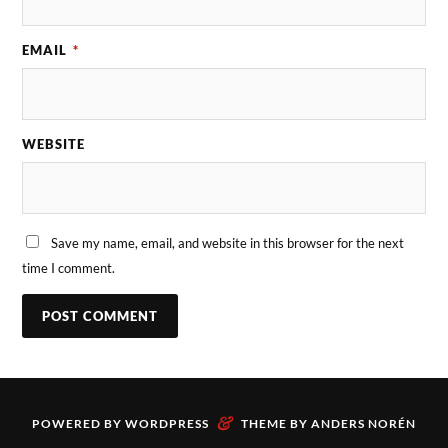
EMAIL
*
WEBSITE
Save my name, email, and website in this browser for the next
time I comment.
&
POWERED BY
WORDPRESS
THEME BY
ANDERS NORÉN