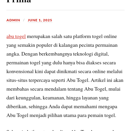
ADMIN
JUNE 1, 2025
abu togel
merupakan salah satu platform togel online
yang semakin populer di kalangan pecinta permainan
angka. Dengan berkembangnya teknologi digital,
permainan togel yang dulu hanya bisa diakses secara
konvensional kini dapat dinikmati secara online melalui
situs-situs terpercaya seperti Abu Togel. Artikel ini akan
membahas secara mendalam tentang Abu Togel, mulai
dari keunggulan, keamanan, hingga layanan yang
diberikan, sehingga Anda dapat memahami mengapa
Abu Togel menjadi pilihan utama para pemain togel.