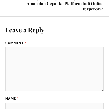
Aman dan Cepat ke Platform Judi Online
Terpercaya
Leave a Reply
COMMENT
*
NAME
*