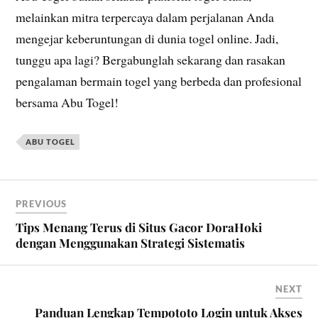
melainkan mitra terpercaya dalam perjalanan Anda
mengejar keberuntungan di dunia togel online. Jadi,
tunggu apa lagi? Bergabunglah sekarang dan rasakan
pengalaman bermain togel yang berbeda dan profesional
bersama Abu Togel!
ABU TOGEL
PREVIOUS
Tips Menang Terus di Situs Gacor DoraHoki
dengan Menggunakan Strategi Sistematis
NEXT
Panduan Lengkap Tempototo Login untuk Akses