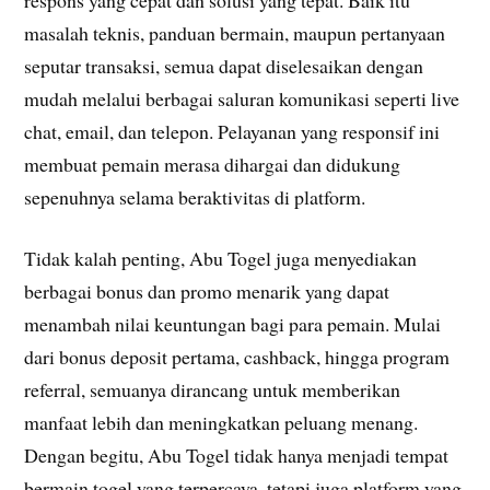
masalah teknis, panduan bermain, maupun pertanyaan
seputar transaksi, semua dapat diselesaikan dengan
mudah melalui berbagai saluran komunikasi seperti live
chat, email, dan telepon. Pelayanan yang responsif ini
membuat pemain merasa dihargai dan didukung
sepenuhnya selama beraktivitas di platform.
Tidak kalah penting, Abu Togel juga menyediakan
berbagai bonus dan promo menarik yang dapat
menambah nilai keuntungan bagi para pemain. Mulai
dari bonus deposit pertama, cashback, hingga program
referral, semuanya dirancang untuk memberikan
manfaat lebih dan meningkatkan peluang menang.
Dengan begitu, Abu Togel tidak hanya menjadi tempat
bermain togel yang terpercaya, tetapi juga platform yang