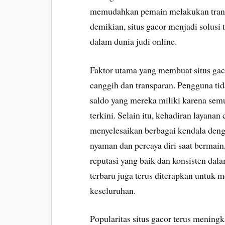
memudahkan pemain melakukan trans
demikian, situs gacor menjadi solusi
dalam dunia judi online.
Faktor utama yang membuat situs gac
canggih dan transparan. Pengguna tid
saldo yang mereka miliki karena semu
terkini. Selain itu, kehadiran layan
menyelesaikan berbagai kendala deng
nyaman dan percaya diri saat bermain
reputasi yang baik dan konsisten dal
terbaru juga terus diterapkan untuk
keseluruhan.
Popularitas situs gacor terus mening