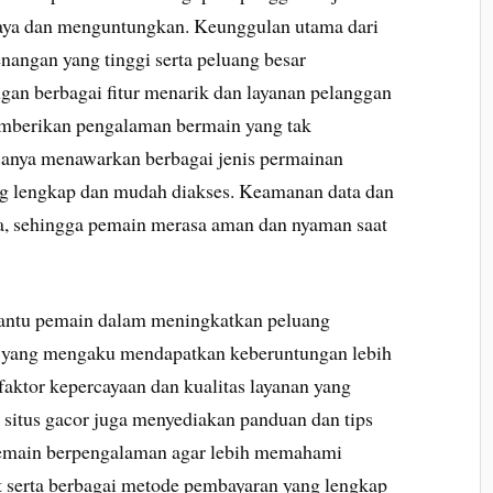
caya dan menguntungkan. Keunggulan utama dari
enangan yang tinggi serta peluang besar
an berbagai fitur menarik dan layanan pelanggan
emberikan pengalaman bermain yang tak
iasanya menawarkan berbagai jenis permainan
yang lengkap dan mudah diakses. Keamanan data dan
ama, sehingga pemain merasa aman dan nyaman saat
antu pemain dalam meningkatkan peluang
yang mengaku mendapatkan keberuntungan lebih
a faktor kepercayaan dan kualitas layanan yang
, situs gacor juga menyediakan panduan dan tips
emain berpengalaman agar lebih memahami
hat serta berbagai metode pembayaran yang lengkap