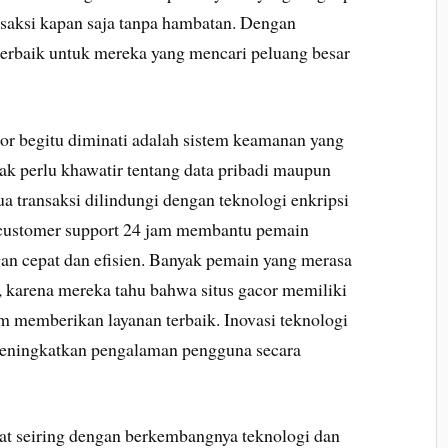
aksi kapan saja tanpa hambatan. Dengan
 terbaik untuk mereka yang mencari peluang besar
or begitu diminati adalah sistem keamanan yang
ak perlu khawatir tentang data pribadi maupun
a transaksi dilindungi dengan teknologi enkripsi
an customer support 24 jam membantu pemain
an cepat dan efisien. Banyak pemain yang merasa
, karena mereka tahu bahwa situs gacor memiliki
am memberikan layanan terbaik. Inovasi teknologi
 meningkatkan pengalaman pengguna secara
kat seiring dengan berkembangnya teknologi dan