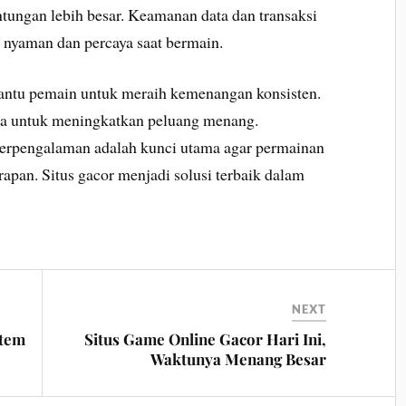
ngan lebih besar. Keamanan data dan transaksi
 nyaman dan percaya saat bermain.
antu pemain untuk meraih kemenangan konsisten.
dia untuk meningkatkan peluang menang.
 berpengalaman adalah kunci utama agar permainan
arapan. Situs gacor menjadi solusi terbaik dalam
NEXT
stem
Situs Game Online Gacor Hari Ini,
Waktunya Menang Besar