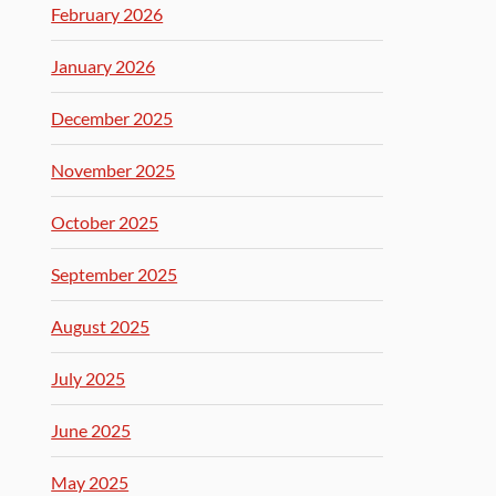
February 2026
January 2026
December 2025
November 2025
October 2025
September 2025
August 2025
July 2025
June 2025
May 2025