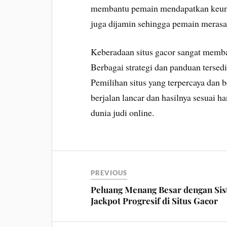
membantu pemain mendapatkan keuntu
juga dijamin sehingga pemain merasa
Keberadaan situs gacor sangat memb
Berbagai strategi dan panduan terse
Pemilihan situs yang terpercaya dan
berjalan lancar dan hasilnya sesuai h
dunia judi online.
PREVIOUS
Peluang Menang Besar dengan Si
Jackpot Progresif di Situs Gacor