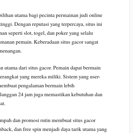
ilihan utama bagi pecinta permainan judi online
ggi. Dengan reputasi yang terpercaya, situs ini
seperti slot, togel, dan poker yang selalu
anan pemain. Keberadaan situs gacor sangat
menangan.
 utama dari situs gacor. Pemain dapat bermain
perangkat yang mereka miliki. Sistem yang user-
 membuat pengalaman bermain lebih
langgan 24 jam juga memastikan kebutuhan dan
at.
limpah dan promosi rutin membuat situs gacor
hback, dan free spin menjadi daya tarik utama yang