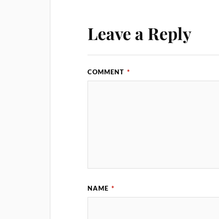
Leave a Reply
COMMENT
*
NAME
*