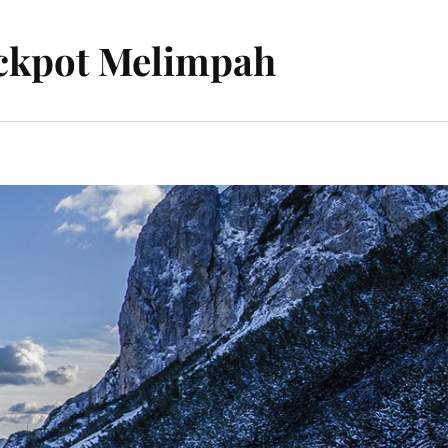
ackpot Melimpah