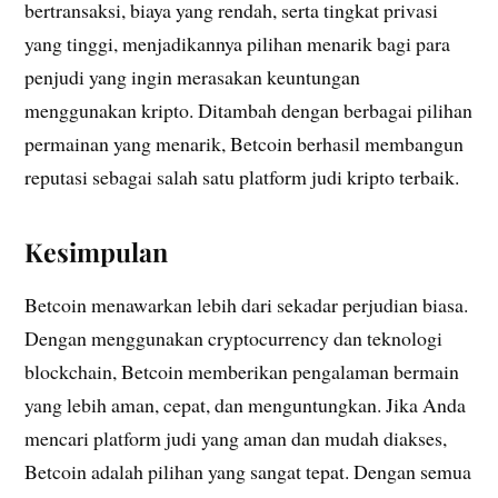
bertransaksi, biaya yang rendah, serta tingkat privasi
yang tinggi, menjadikannya pilihan menarik bagi para
penjudi yang ingin merasakan keuntungan
menggunakan kripto. Ditambah dengan berbagai pilihan
permainan yang menarik, Betcoin berhasil membangun
reputasi sebagai salah satu platform judi kripto terbaik.
Kesimpulan
Betcoin menawarkan lebih dari sekadar perjudian biasa.
Dengan menggunakan cryptocurrency dan teknologi
blockchain, Betcoin memberikan pengalaman bermain
yang lebih aman, cepat, dan menguntungkan. Jika Anda
mencari platform judi yang aman dan mudah diakses,
Betcoin adalah pilihan yang sangat tepat. Dengan semua