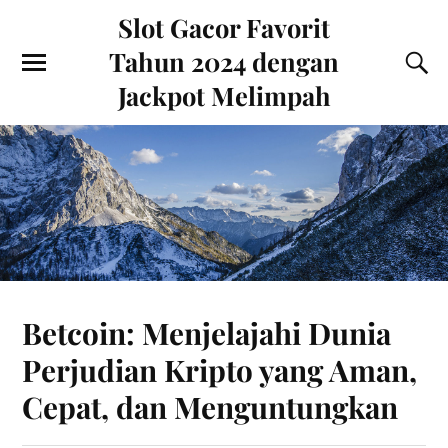
Slot Gacor Favorit
Tahun 2024 dengan
Jackpot Melimpah
Betcoin: Menjelajahi Dunia
Perjudian Kripto yang Aman,
Cepat, dan Menguntungkan