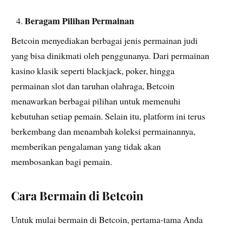
Beragam Pilihan Permainan
Betcoin menyediakan berbagai jenis permainan judi
yang bisa dinikmati oleh penggunanya. Dari permainan
kasino klasik seperti blackjack, poker, hingga
permainan slot dan taruhan olahraga, Betcoin
menawarkan berbagai pilihan untuk memenuhi
kebutuhan setiap pemain. Selain itu, platform ini terus
berkembang dan menambah koleksi permainannya,
memberikan pengalaman yang tidak akan
membosankan bagi pemain.
Cara Bermain di Betcoin
Untuk mulai bermain di Betcoin, pertama-tama Anda