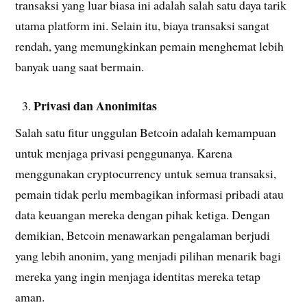
transaksi yang luar biasa ini adalah salah satu daya tarik
utama platform ini. Selain itu, biaya transaksi sangat
rendah, yang memungkinkan pemain menghemat lebih
banyak uang saat bermain.
Privasi dan Anonimitas
Salah satu fitur unggulan Betcoin adalah kemampuan
untuk menjaga privasi penggunanya. Karena
menggunakan cryptocurrency untuk semua transaksi,
pemain tidak perlu membagikan informasi pribadi atau
data keuangan mereka dengan pihak ketiga. Dengan
demikian, Betcoin menawarkan pengalaman berjudi
yang lebih anonim, yang menjadi pilihan menarik bagi
mereka yang ingin menjaga identitas mereka tetap
aman.