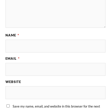
NAME
*
EMAIL
*
WEBSITE
Save my name, email, and website in this browser for the next