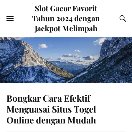
Slot Gacor Favorit
Tahun 2024 dengan
Jackpot Melimpah
Bongkar Cara Efektif
Menguasai Situs Togel
Online dengan Mudah