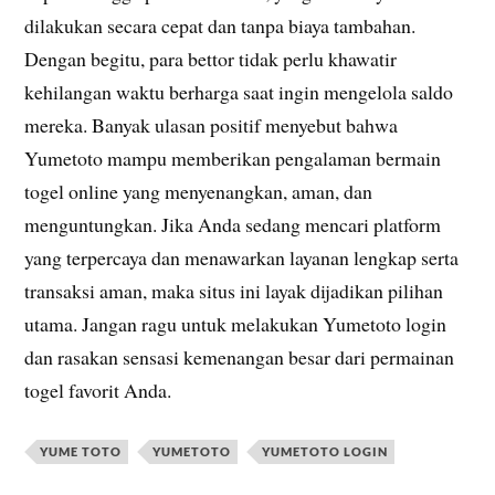
dilakukan secara cepat dan tanpa biaya tambahan.
Dengan begitu, para bettor tidak perlu khawatir
kehilangan waktu berharga saat ingin mengelola saldo
mereka. Banyak ulasan positif menyebut bahwa
Yumetoto mampu memberikan pengalaman bermain
togel online yang menyenangkan, aman, dan
menguntungkan. Jika Anda sedang mencari platform
yang terpercaya dan menawarkan layanan lengkap serta
transaksi aman, maka situs ini layak dijadikan pilihan
utama. Jangan ragu untuk melakukan Yumetoto login
dan rasakan sensasi kemenangan besar dari permainan
togel favorit Anda.
YUME TOTO
YUMETOTO
YUMETOTO LOGIN